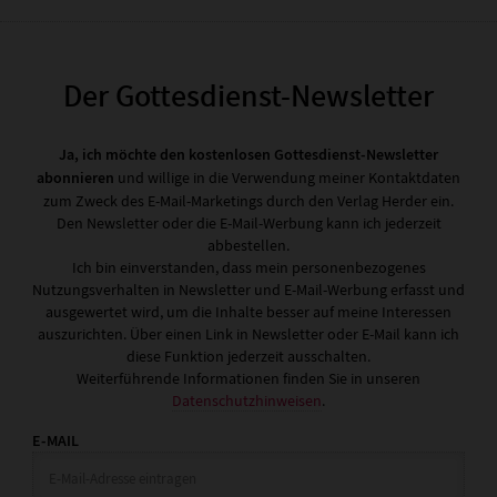
Der Gottesdienst-Newsletter
Ja, ich möchte den kostenlosen Gottesdienst-Newsletter
abonnieren
und willige in die Verwendung meiner Kontaktdaten
zum Zweck des E-Mail-Marketings durch den Verlag Herder ein.
Den Newsletter oder die E-Mail-Werbung kann ich jederzeit
abbestellen.
Ich bin einverstanden, dass mein personenbezogenes
Nutzungsverhalten in Newsletter und E-Mail-Werbung erfasst und
ausgewertet wird, um die Inhalte besser auf meine Interessen
auszurichten. Über einen Link in Newsletter oder E-Mail kann ich
diese Funktion jederzeit ausschalten.
Weiterführende Informationen finden Sie in unseren
Datenschutzhinweisen
.
E-MAIL