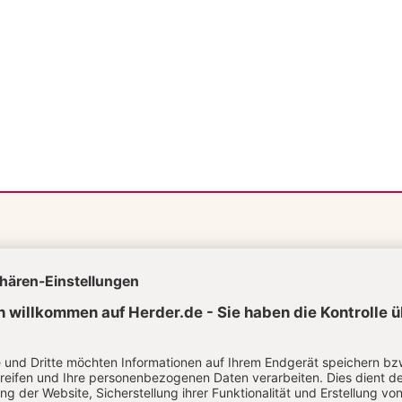
Aktuelle Hefte