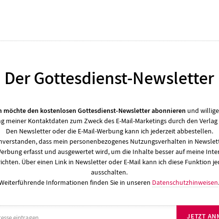
Der Gottesdienst-Newsletter
ch möchte den kostenlosen Gottesdienst-Newsletter abonnieren
und willige
 meiner Kontaktdaten zum Zweck des E-Mail-Marketings durch den Verlag 
Den Newsletter oder die E-Mail-Werbung kann ich jederzeit abbestellen.
einverstanden, dass mein personenbezogenes Nutzungsverhalten in Newslett
Werbung erfasst und ausgewertet wird, um die Inhalte besser auf meine Inte
ichten. Über einen Link in Newsletter oder E-Mail kann ich diese Funktion je
ausschalten.
Weiterführende Informationen finden Sie in unseren
Datenschutzhinweisen
JETZT AN