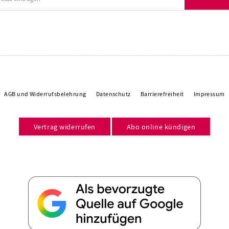
AGB und Widerrufsbelehrung
Datenschutz
Barrierefreiheit
Impressum
Vertrag widerrufen
Abo online kündigen