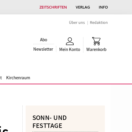
ZEITSCHRIFTEN
VERLAG
INFO
Über uns
Redaktion
Abo
Newsletter
Mein Konto
Warenkorb
t
Kirchenraum
SONN- UND
FESTTAGE