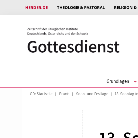
HERDER.DE
THEOLOGIE & PASTORAL
RELIGION &
Grundlagen
GD: Startseite
Praxis
Sonn- und Festtage
13. Sonntag i