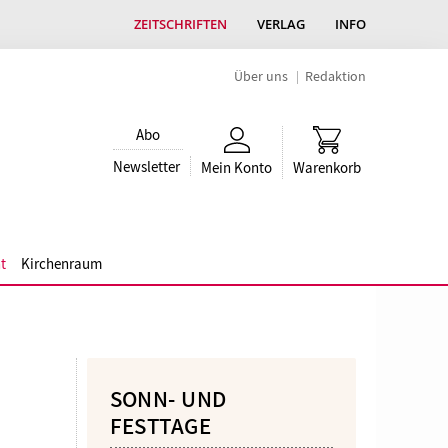
ZEITSCHRIFTEN
VERLAG
INFO
Über uns
Redaktion
Abo
Newsletter
Mein Konto
Warenkorb
t
Kirchenraum
SONN- UND
FESTTAGE