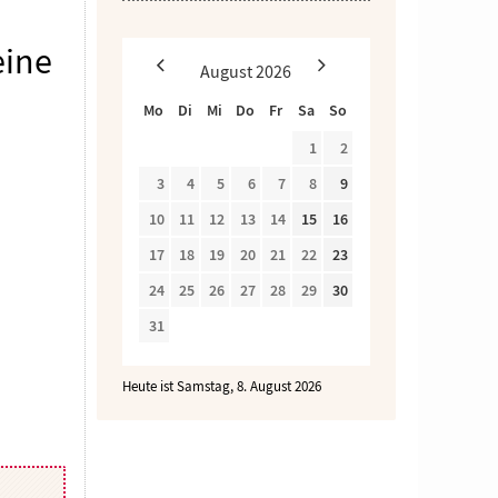
eine
August
2026
Mo
Di
Mi
Do
Fr
Sa
So
1
2
3
4
5
6
7
8
9
10
11
12
13
14
15
16
17
18
19
20
21
22
23
24
25
26
27
28
29
30
31
Heute ist Samstag, 8. August 2026