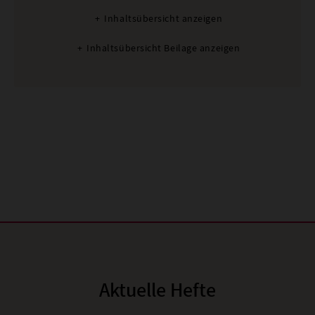
Inhaltsübersicht anzeigen
Inhaltsübersicht Beilage anzeigen
Aktuelle Hefte