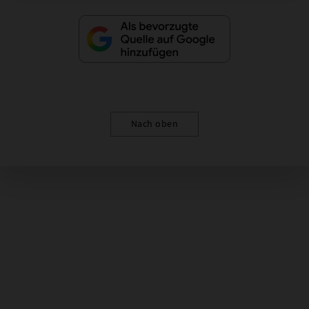
Nach oben