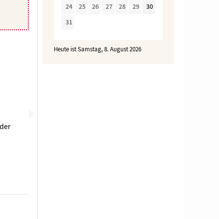
24
25
26
27
28
29
30
31
Heute ist Samstag, 8. August 2026
 der