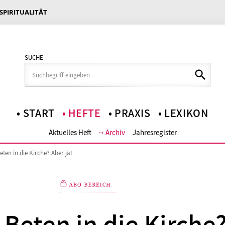
 SPIRITUALITÄT
SUCHE
START
HEFTE
PRAXIS
LEXIKON
Aktuelles Heft
Archiv
Jahresregister
ten in die Kirche? Aber ja!