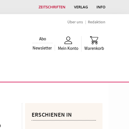
ZEITSCHRIFTEN
VERLAG
INFO
Über uns
Redaktion
Abo
Newsletter
Mein Konto
Warenkorb
ERSCHIENEN IN