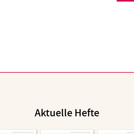
Aktuelle Hefte