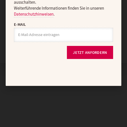
ausschalten.
Weiterführende Informationen finden Sie in unseren
Datenschutzhinweisen
.
E-MAIL
Nach oben
JETZT ANFORDERN