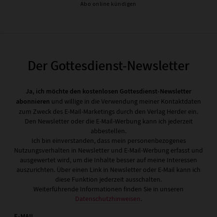
Abo online kündigen
Der Gottesdienst-Newsletter
Ja, ich möchte den kostenlosen Gottesdienst-Newsletter
abonnieren
und willige in die Verwendung meiner Kontaktdaten
zum Zweck des E-Mail-Marketings durch den Verlag Herder ein.
Den Newsletter oder die E-Mail-Werbung kann ich jederzeit
abbestellen.
Ich bin einverstanden, dass mein personenbezogenes
Nutzungsverhalten in Newsletter und E-Mail-Werbung erfasst und
ausgewertet wird, um die Inhalte besser auf meine Interessen
auszurichten. Über einen Link in Newsletter oder E-Mail kann ich
diese Funktion jederzeit ausschalten.
Weiterführende Informationen finden Sie in unseren
Datenschutzhinweisen
.
E-MAIL