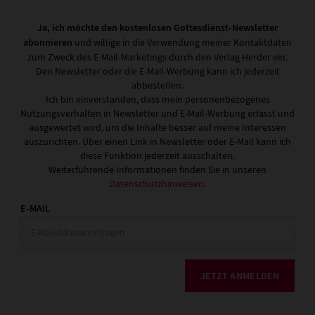
Ja, ich möchte den kostenlosen Gottesdienst-Newsletter
abonnieren
und willige in die Verwendung meiner Kontaktdaten
zum Zweck des E-Mail-Marketings durch den Verlag Herder ein.
Den Newsletter oder die E-Mail-Werbung kann ich jederzeit
abbestellen.
Ich bin einverstanden, dass mein personenbezogenes
Nutzungsverhalten in Newsletter und E-Mail-Werbung erfasst und
ausgewertet wird, um die Inhalte besser auf meine Interessen
auszurichten. Über einen Link in Newsletter oder E-Mail kann ich
diese Funktion jederzeit ausschalten.
Weiterführende Informationen finden Sie in unseren
Datenschutzhinweisen
.
E-MAIL
JETZT ANMELDEN