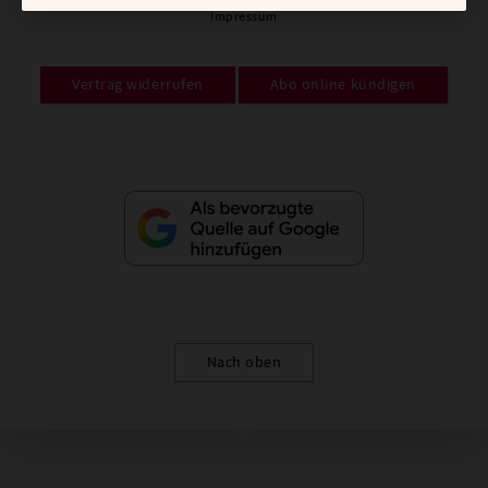
Impressum
Vertrag widerrufen
Abo online kündigen
Nach oben