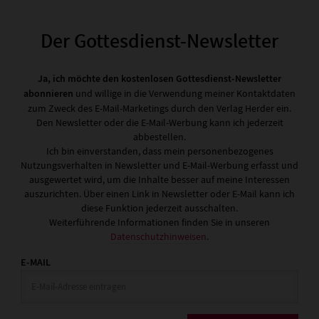
Der Gottesdienst-Newsletter
Ja, ich möchte den kostenlosen Gottesdienst-Newsletter
abonnieren
und willige in die Verwendung meiner Kontaktdaten
zum Zweck des E-Mail-Marketings durch den Verlag Herder ein.
Den Newsletter oder die E-Mail-Werbung kann ich jederzeit
abbestellen.
Ich bin einverstanden, dass mein personenbezogenes
Nutzungsverhalten in Newsletter und E-Mail-Werbung erfasst und
ausgewertet wird, um die Inhalte besser auf meine Interessen
auszurichten. Über einen Link in Newsletter oder E-Mail kann ich
diese Funktion jederzeit ausschalten.
Weiterführende Informationen finden Sie in unseren
Datenschutzhinweisen
.
E-MAIL