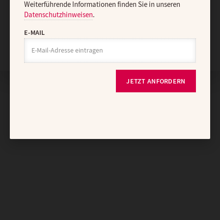
Weiterführende Informationen finden Sie in unseren
Datenschutzhinweisen
.
E-MAIL
Nach oben
JETZT ANFORDERN