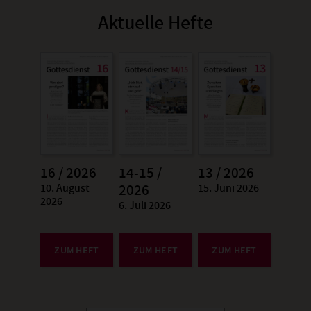
Aktuelle Hefte
16 / 2026
14-15 /
13 / 2026
10. August
15. Juni 2026
:
2026
:
2026
6. Juli 2026
:
ZUM HEFT
ZUM HEFT
ZUM HEFT