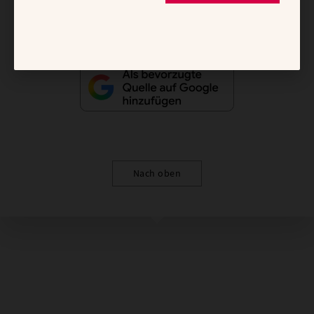
Nach oben