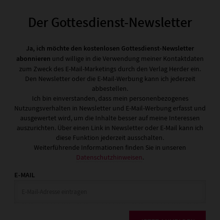
Der Gottesdienst-Newsletter
Ja, ich möchte den kostenlosen Gottesdienst-Newsletter
abonnieren
und willige in die Verwendung meiner Kontaktdaten
zum Zweck des E-Mail-Marketings durch den Verlag Herder ein.
Den Newsletter oder die E-Mail-Werbung kann ich jederzeit
abbestellen.
Ich bin einverstanden, dass mein personenbezogenes
Nutzungsverhalten in Newsletter und E-Mail-Werbung erfasst und
ausgewertet wird, um die Inhalte besser auf meine Interessen
auszurichten. Über einen Link in Newsletter oder E-Mail kann ich
diese Funktion jederzeit ausschalten.
Weiterführende Informationen finden Sie in unseren
Datenschutzhinweisen
.
E-MAIL