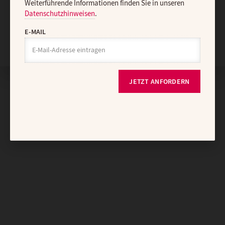
Weiterführende Informationen finden Sie in unseren
Datenschutzhinweisen
.
E-MAIL
Nach oben
JETZT ANFORDERN