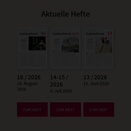
Aktuelle Hefte
16 / 2026
14-15 /
13 / 2026
10. August
15. Juni 2026
:
2026
:
2026
6. Juli 2026
:
ZUM HEFT
ZUM HEFT
ZUM HEFT