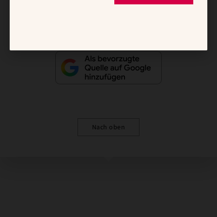
Vertrag widerrufen
Abo online kündigen
Nach oben