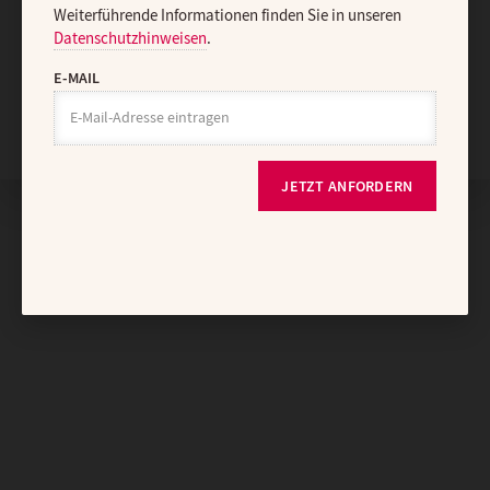
Weiterführende Informationen finden Sie in unseren
Datenschutzhinweisen
.
E-MAIL
Nach oben
JETZT ANFORDERN