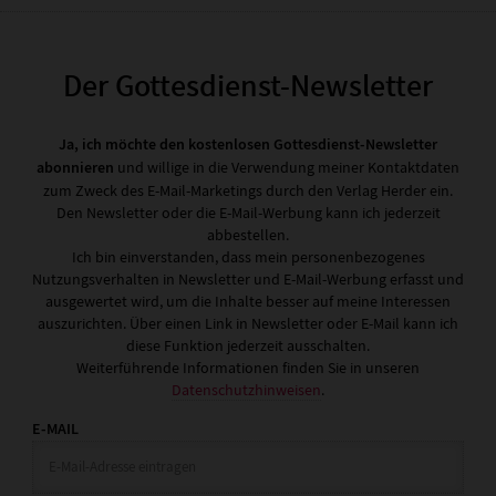
Der Gottesdienst-Newsletter
Ja, ich möchte den kostenlosen Gottesdienst-Newsletter
abonnieren
und willige in die Verwendung meiner Kontaktdaten
zum Zweck des E-Mail-Marketings durch den Verlag Herder ein.
Den Newsletter oder die E-Mail-Werbung kann ich jederzeit
abbestellen.
Ich bin einverstanden, dass mein personenbezogenes
Nutzungsverhalten in Newsletter und E-Mail-Werbung erfasst und
ausgewertet wird, um die Inhalte besser auf meine Interessen
auszurichten. Über einen Link in Newsletter oder E-Mail kann ich
diese Funktion jederzeit ausschalten.
Weiterführende Informationen finden Sie in unseren
Datenschutzhinweisen
.
E-MAIL