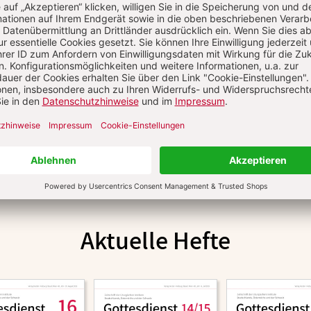
Aktuelle Hefte