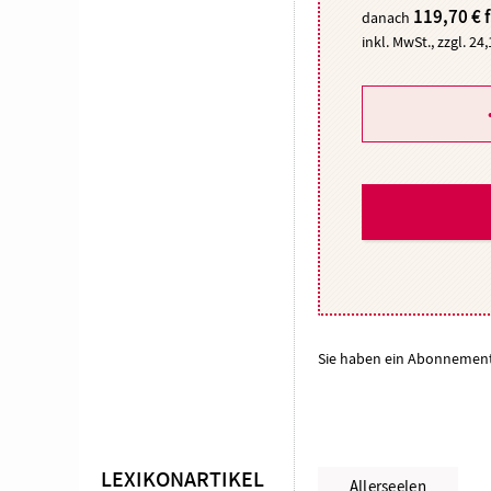
119,70 € 
danach
inkl. MwSt., zzgl. 24
Sie haben ein Abonnemen
LEXIKONARTIKEL
Allerseelen