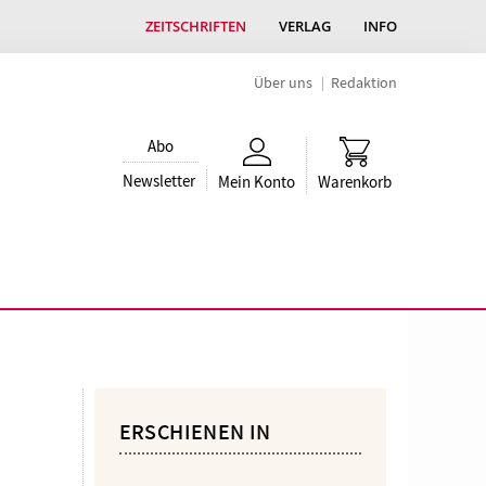
ZEITSCHRIFTEN
VERLAG
INFO
Über uns
Redaktion
Abo
Newsletter
Mein Konto
Warenkorb
ERSCHIENEN IN