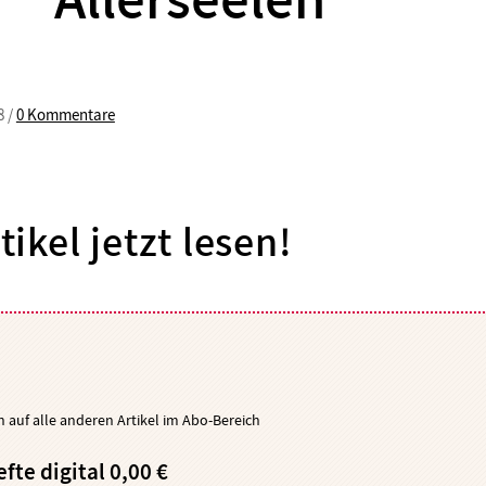
Allerseelen
8 /
0 Kommentare
tikel jetzt lesen!
ch auf alle anderen Artikel im Abo-Bereich
efte digital 0,00 €