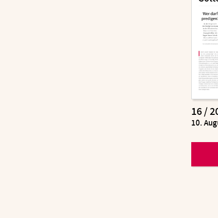
16 / 2
:
10. Aug