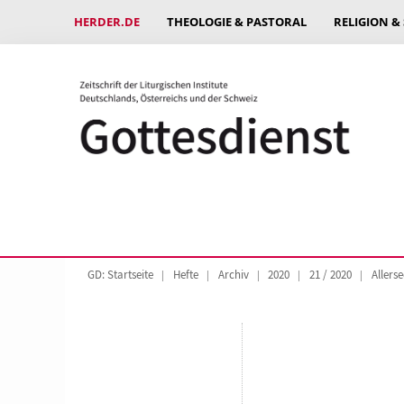
HERDER.DE
THEOLOGIE & PASTORAL
RELIGION &
GD: Startseite
Hefte
Archiv
2020
21 / 2020
Allers