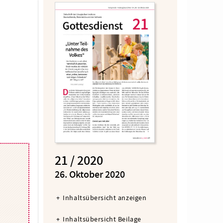
21 / 2020
:
26. Oktober 2020
Inhaltsübersicht anzeigen
Inhaltsübersicht Beilage