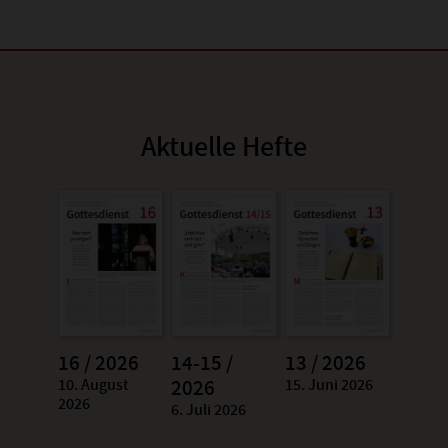
Aktuelle Hefte
16 / 2026
14-15 /
13 / 2026
10. August
15. Juni 2026
:
2026
:
2026
6. Juli 2026
: