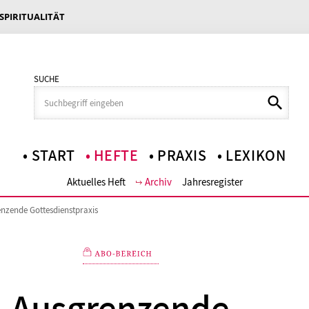
 SPIRITUALITÄT
SUCHE
START
HEFTE
PRAXIS
LEXIKON
Aktuelles Heft
Archiv
Jahresregister
nzende Gottesdienstpraxis