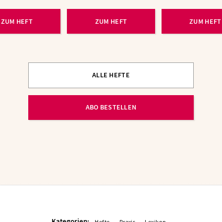
ZUM HEFT
ZUM HEFT
ZUM HEFT
ALLE HEFTE
ABO BESTELLEN
Kategorien: