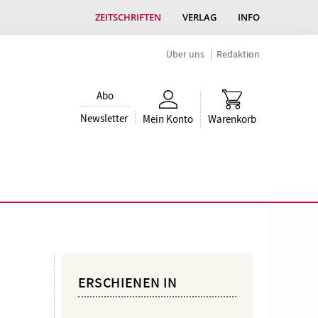
ZEITSCHRIFTEN
VERLAG
INFO
Über uns
Redaktion
Abo
Newsletter
Mein Konto
Warenkorb
ERSCHIENEN IN