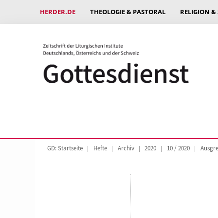
HERDER.DE
THEOLOGIE & PASTORAL
RELIGION &
GD: Startseite
Hefte
Archiv
2020
10 / 2020
Ausgre