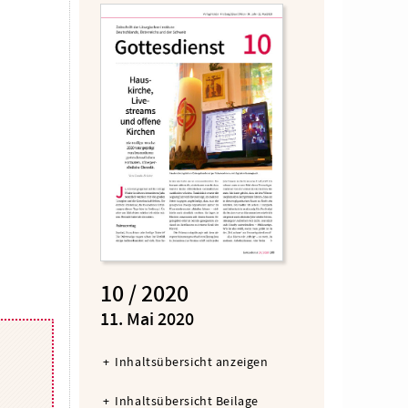
10 / 2020
:
11. Mai 2020
Inhaltsübersicht anzeigen
Inhaltsübersicht Beilage