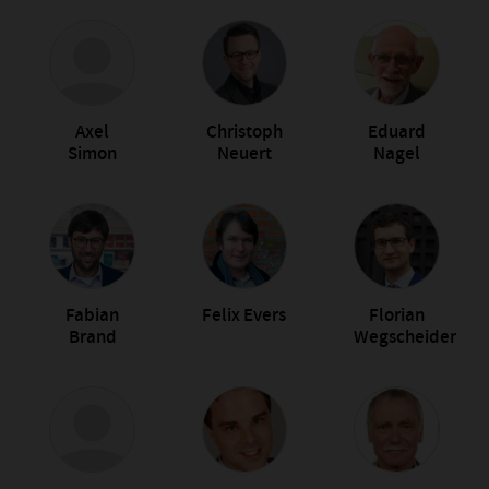
Axel
Christoph
Eduard
Simon
Neuert
Nagel
Fabian
Felix Evers
Florian
Brand
Wegscheider