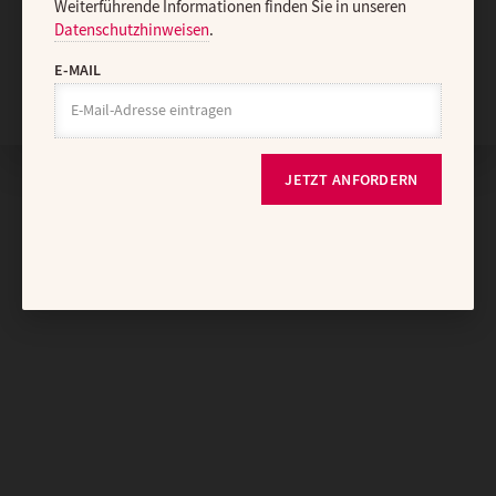
Weiterführende Informationen finden Sie in unseren
Datenschutzhinweisen
.
E-MAIL
Nach oben
JETZT ANFORDERN