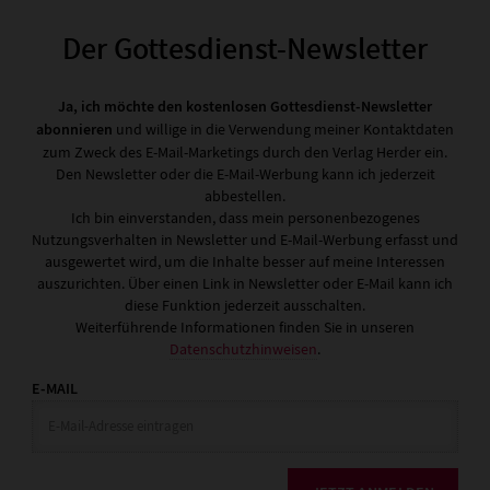
Der Gottesdienst-Newsletter
Ja, ich möchte den kostenlosen Gottesdienst-Newsletter
abonnieren
und willige in die Verwendung meiner Kontaktdaten
zum Zweck des E-Mail-Marketings durch den Verlag Herder ein.
Den Newsletter oder die E-Mail-Werbung kann ich jederzeit
abbestellen.
Ich bin einverstanden, dass mein personenbezogenes
Nutzungsverhalten in Newsletter und E-Mail-Werbung erfasst und
ausgewertet wird, um die Inhalte besser auf meine Interessen
auszurichten. Über einen Link in Newsletter oder E-Mail kann ich
diese Funktion jederzeit ausschalten.
Weiterführende Informationen finden Sie in unseren
Datenschutzhinweisen
.
E-MAIL