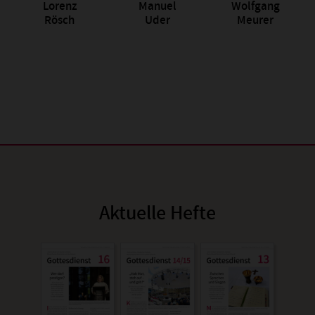
Lorenz
Manuel
Wolfgang
Rösch
Uder
Meurer
Aktuelle Hefte