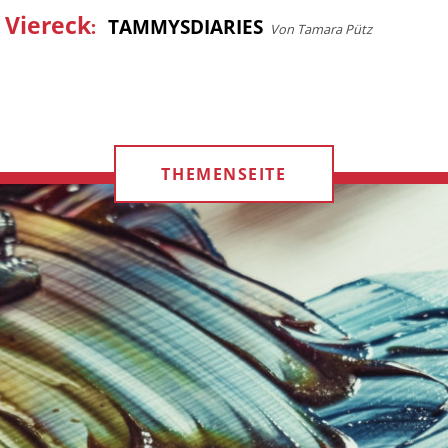
 Viereck
:
TAMMYSDIARIES
Von Tamara Pütz
THEMENSEITE