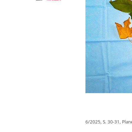
6/2025, S. 30-31, Pla