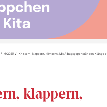
6/2025
Knistern, klappern, klimpern. Mit Alltagsgegenständen Klänge 
ern, klappern,