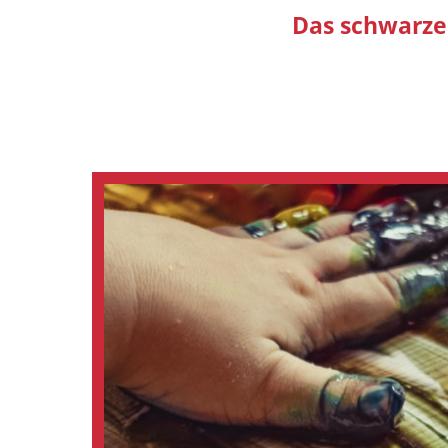
Das schwarze