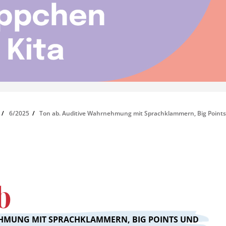
6/2025
Ton ab. Auditive Wahrnehmung mit Sprachklammern, Big Points
b
HMUNG MIT SPRACHKLAMMERN, BIG POINTS UND