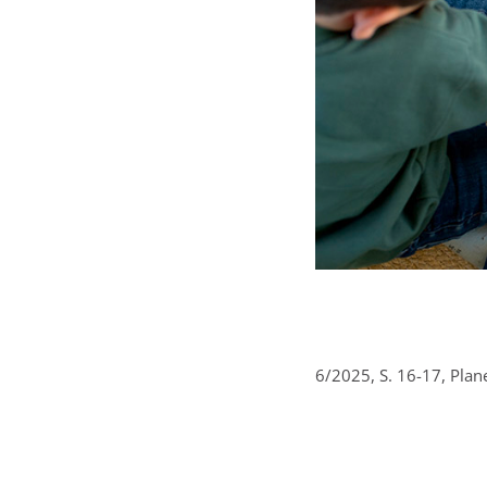
6/2025, S. 16-17, Pla