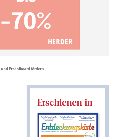
 und Erzählboard fördern
Erschienen in