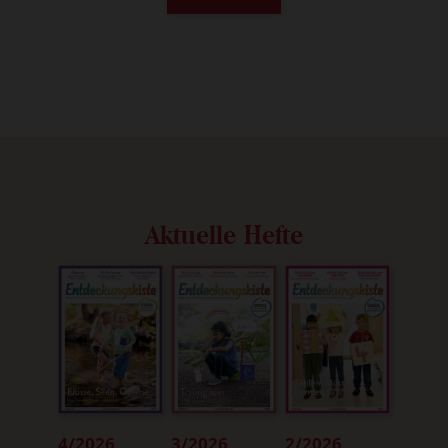
Aktuelle Hefte
4/2026
3/2026
2/2026