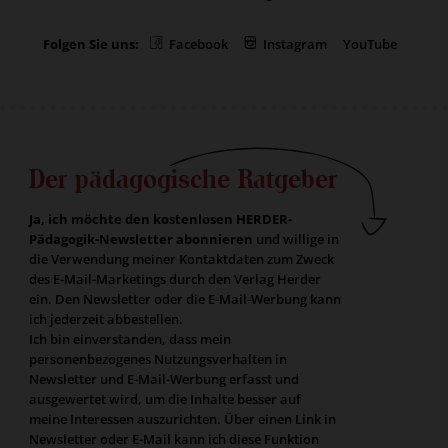
Folgen Sie uns:
Facebook
Instagram
YouTube
Der pädagogische Ratgeber
Ja, ich möchte den kostenlosen HERDER-
Pädagogik-Newsletter abonnieren
und willige in
die Verwendung meiner Kontaktdaten zum Zweck
des E-Mail-Marketings durch den Verlag Herder
ein. Den Newsletter oder die E-Mail-Werbung kann
ich jederzeit abbestellen.
Ich bin einverstanden, dass mein
personenbezogenes Nutzungsverhalten in
Newsletter und E-Mail-Werbung erfasst und
ausgewertet wird, um die Inhalte besser auf
meine Interessen auszurichten. Über einen Link in
Newsletter oder E-Mail kann ich diese Funktion