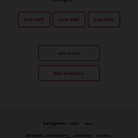
Zum Heft
Zum Heft
Zum Heft
Alle Hefte
Abo bestellen
Kategorien:
Hefte
Abos
Services:
Schriftleitung
Geschichte
Konzept