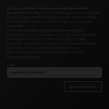
Ja, ich möchte den kostenlosen Herder-Newsletter
abonnieren
und willige in die Verwendung meiner Kontaktdaten
zum Zweck des E-Mail-Marketings durch den Verlag Herder ein.
Den Newsletter oder die E-Mail-Werbung kann ich jederzeit
abbestellen.
Ich bin einverstanden, dass mein personenbezogenes
Nutzungsverhalten in Newsletter und E-Mail-Werbung erfasst
und ausgewertet wird, um die Inhalte besser auf meine
Interessen auszurichten. Über einen Link in Newsletter oder E-
Mail kann ich diese Funktion jederzeit ausschalten.
Weiterführende Informationen finden Sie in unseren
Datenschutzhinweisen
.
E-MAIL
Jetzt anmelden