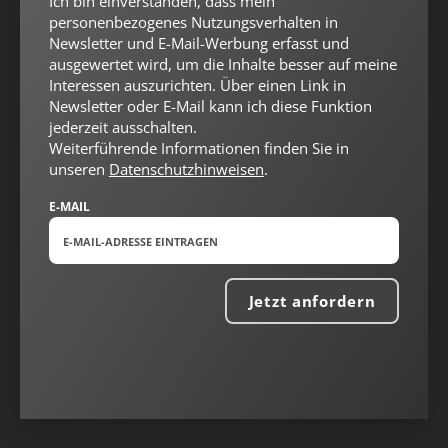
Ich bin einverstanden, dass mein
Nach oben
personenbezogenes Nutzungsverhalten in
Newsletter und E-Mail-Werbung erfasst und
ausgewertet wird, um die Inhalte besser auf meine
Interessen auszurichten. Über einen Link in
Newsletter oder E-Mail kann ich diese Funktion
jederzeit ausschalten.
Weiterführende Informationen finden Sie in
unseren
Datenschutzhinweisen
.
E-MAIL
Jetzt anfordern