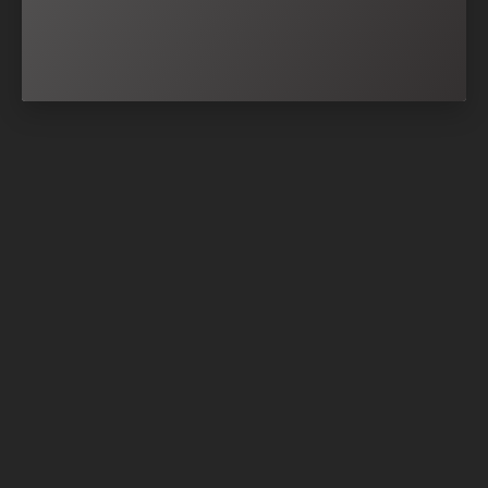
Nach oben