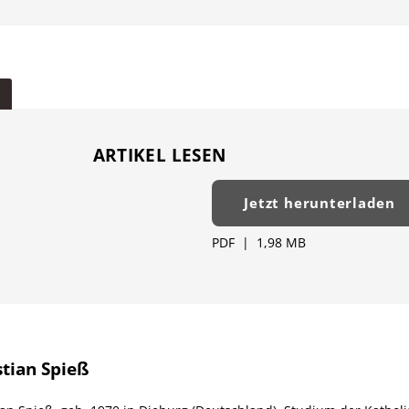
ARTIKEL LESEN
Jetzt herunterladen
PDF
|
1,98 MB
stian Spieß