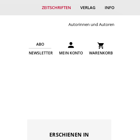
ZEITSCHRIFTEN
VERLAG
INFO
Autorinnen und Autoren
ABO
NEWSLETTER
MEIN KONTO
WARENKORB
ERSCHIENEN IN