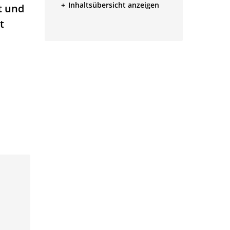
Inhaltsübersicht anzeigen
t und
t