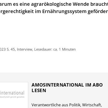
arum es eine agrarökologische Wende brauch
rgerechtigkeit im Ernährungssystem geförder
23 S. 45, Interview, Lesedauer: ca. 1 Minuten
AMOSINTERNATIONAL IM ABO
LESEN
Verantwort­liche aus Politik, Wirtschaft,