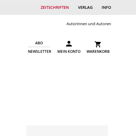
ZEITSCHRIFTEN
VERLAG
INFO
Autorinnen und Autoren
ABO
NEWSLETTER
MEIN KONTO
WARENKORB