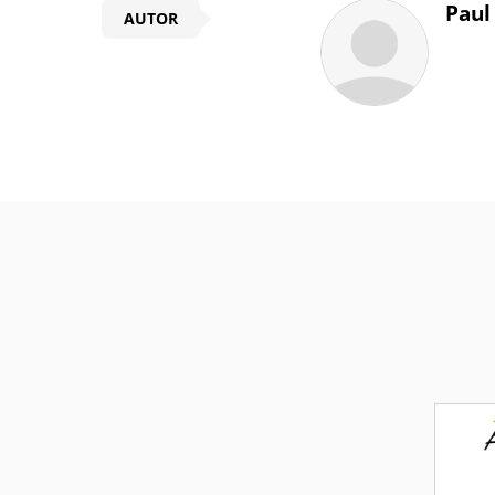
Paul
AUTOR