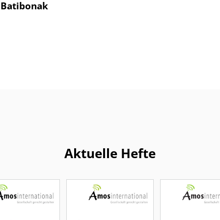
 Batibonak
Aktuelle Hefte