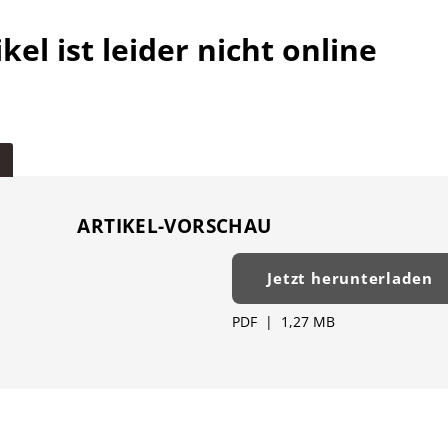
kel ist leider nicht online
ARTIKEL-VORSCHAU
Jetzt herunterladen
PDF
|
1,27 MB