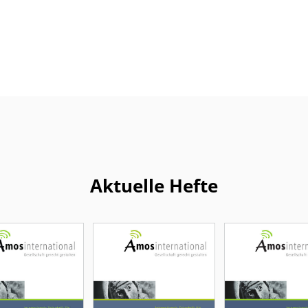
Aktuelle Hefte