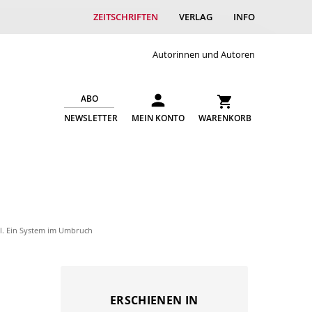
ZEITSCHRIFTEN
VERLAG
INFO
Autorinnen und Autoren
ABO
NEWSLETTER
MEIN KONTO
WARENKORB
. Ein System im Umbruch
ERSCHIENEN IN