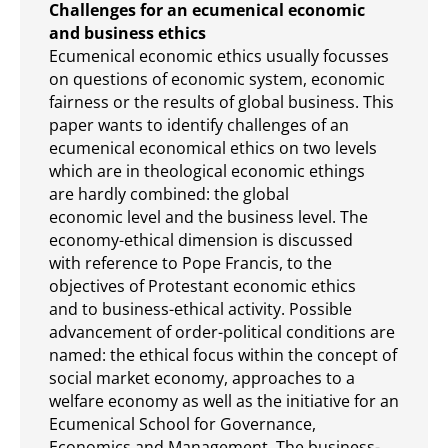
Challenges for an ecumenical economic
and business ethics
Ecumenical economic ethics usually focusses
on questions of economic system, economic
fairness or the results of global business. This
paper wants to identify challenges of an
ecumenical economical ethics on two levels
which are in theological economic ethings
are hardly combined: the global
economic level and the business level. The
economy-ethical dimension is discussed
with reference to Pope Francis, to the
objectives of Protestant economic ethics
and to business-ethical activity. Possible
advancement of order-political conditions are
named: the ethical focus within the concept of
social market economy, approaches to a
welfare economy as well as the initiative for an
Ecumenical School for Governance,
Economics and Management. The business-