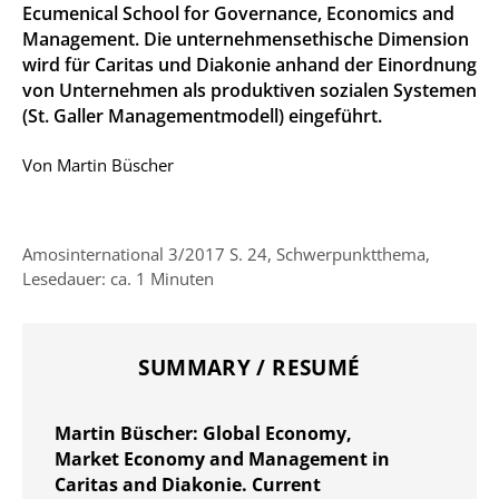
Ecumenical School for Governance, Economics and
Management. Die unternehmensethische Dimension
wird für Caritas und Diakonie anhand der Einordnung
von Unternehmen als produktiven sozialen Systemen
(St. Galler Managementmodell) eingeführt.
Von
Martin Büscher
Amosinternational 3/2017 S. 24, Schwerpunktthema,
Lesedauer: ca. 1 Minuten
SUMMARY / RESUMÉ
Martin Büscher: Global Economy,
Market Economy and Management in
Caritas and Diakonie. Current