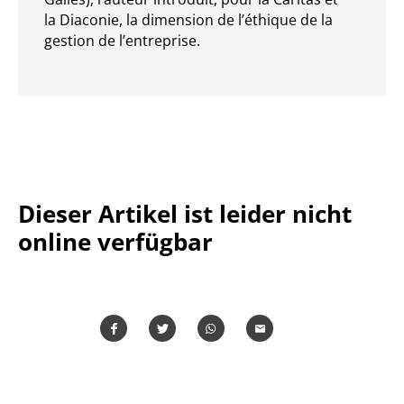
la Diaconie, la dimension de l’éthique de la
gestion de l’entreprise.
Dieser Artikel ist leider nicht
online verfügbar
Teilen
Teilen
Whatsapp
Mailen