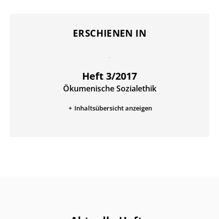
ERSCHIENEN IN
Heft 3/2017
Ökumenische Sozialethik
:
Inhaltsübersicht anzeigen