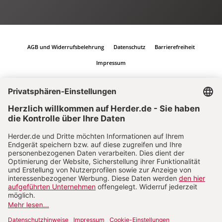
AGB und Widerrufsbelehrung
Datenschutz
Barrierefreiheit
Impressum
Vertrag widerrufen
Abo online kündigen