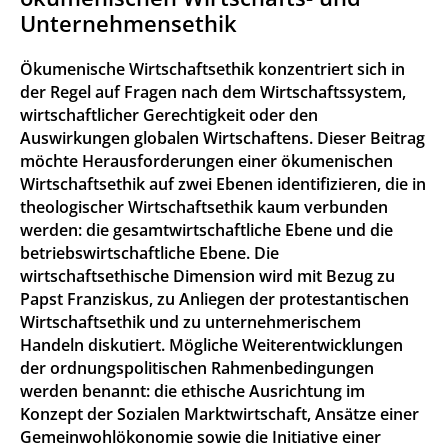
Unternehmensethik
Ökumenische Wirtschaftsethik konzentriert sich in
der Regel auf Fragen nach dem Wirtschaftssystem,
wirtschaftlicher Gerechtigkeit oder den
Auswirkungen globalen Wirtschaftens. Dieser Beitrag
möchte Herausforderungen einer ökumenischen
Wirtschaftsethik auf zwei Ebenen identifizieren, die in
theologischer Wirtschaftsethik kaum verbunden
werden: die gesamtwirtschaftliche Ebene und die
betriebswirtschaftliche Ebene. Die
wirtschaftsethische Dimension wird mit Bezug zu
Papst Franziskus, zu Anliegen der protestantischen
Wirtschaftsethik und zu unternehmerischem
Handeln diskutiert. Mögliche Weiterentwicklungen
der ordnungspolitischen Rahmenbedingungen
werden benannt: die ethische Ausrichtung im
Konzept der Sozialen Marktwirtschaft, Ansätze einer
Gemeinwohlökonomie sowie die Initiative einer