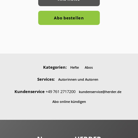
Abo bestellen
Kategorien:
Hefte
Abos
Services:
Autorinnen und Autoren
Kundenservice
+49 761 2717200
kundenservice@herder.de
Abo online kündigen