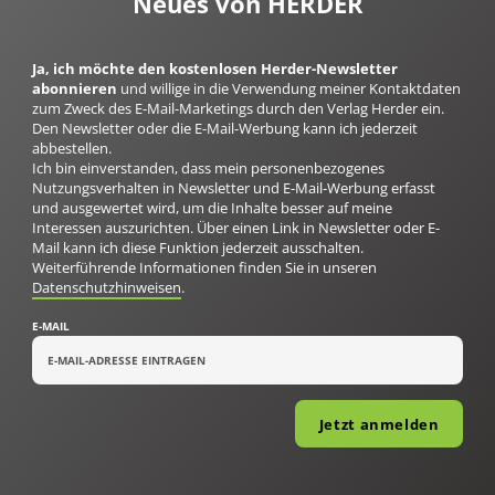
Neues von HERDER
Ja, ich möchte den kostenlosen Herder-Newsletter
abonnieren
und willige in die Verwendung meiner Kontaktdaten
zum Zweck des E-Mail-Marketings durch den Verlag Herder ein.
Den Newsletter oder die E-Mail-Werbung kann ich jederzeit
abbestellen.
Ich bin einverstanden, dass mein personenbezogenes
Nutzungsverhalten in Newsletter und E-Mail-Werbung erfasst
und ausgewertet wird, um die Inhalte besser auf meine
Interessen auszurichten. Über einen Link in Newsletter oder E-
Mail kann ich diese Funktion jederzeit ausschalten.
Weiterführende Informationen finden Sie in unseren
Datenschutzhinweisen
.
E-MAIL
Jetzt anmelden