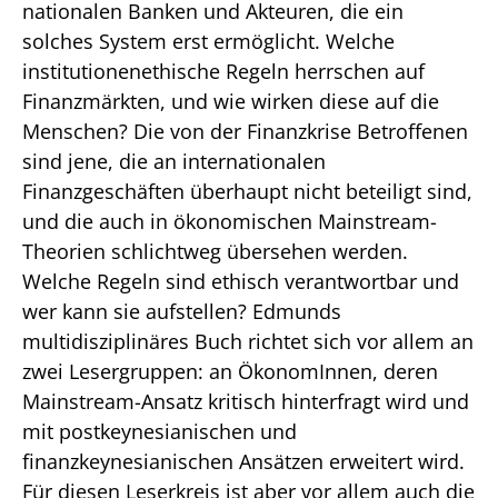
nationalen Banken und Akteuren, die ein
solches System erst ermöglicht. Welche
institutionenethische Regeln herrschen auf
Finanzmärkten, und wie wirken diese auf die
Menschen? Die von der Finanzkrise Betroffenen
sind jene, die an internationalen
Finanzgeschäften überhaupt nicht beteiligt sind,
und die auch in ökonomischen Mainstream-
Theorien schlichtweg übersehen werden.
Welche Regeln sind ethisch verantwortbar und
wer kann sie aufstellen? Edmunds
multidisziplinäres Buch richtet sich vor allem an
zwei Lesergruppen: an ÖkonomInnen, deren
Mainstream-Ansatz kritisch hinterfragt wird und
mit postkeynesianischen und
finanzkeynesianischen Ansätzen erweitert wird.
Für diesen Leserkreis ist aber vor allem auch die