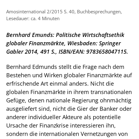
Amosinternational 2/2015 S. 40, Buchbesprechungen,
Lesedauer: ca. 4 Minuten
Bernhard Emunds: Politische Wirtschaftsethik
globaler Finanzmärkte, Wiesbaden: Springer
Gabler 2014, 491 S., ISBN/EAN: 9783658047115.
Bernhard Edmunds stellt die Frage nach dem
Bestehen und Wirken globaler Finanzmärkte auf
erfrischende Art einmal anders. Nicht die
globalen Finanzmärkte in ihrem transnationalen
Gefüge, denen nationale Regierung ohnmächtig
ausgeliefert sind, nicht die Gier der Banker oder
anderer individueller Akteure als potentielle
Ursache der Finanzkrise interessieren ihn,
sondern die internationalen Vernetzungen von