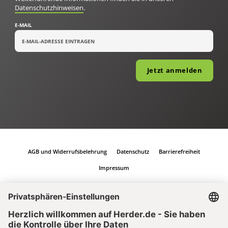
Datenschutzhinweisen
.
E-MAIL
Jetzt anmelden
AGB und Widerrufsbelehrung
Datenschutz
Barrierefreiheit
Impressum
Vertrag widerrufen
Abo online kündigen