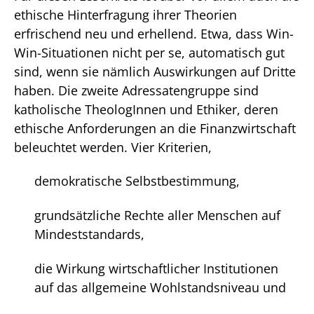
ethische Hinterfragung ihrer Theorien
erfrischend neu und erhellend. Etwa, dass Win-
Win-Situationen nicht per se, automatisch gut
sind, wenn sie nämlich Auswirkungen auf Dritte
haben. Die zweite Adressatengruppe sind
katholische TheologInnen und Ethiker, deren
ethische Anforderungen an die Finanzwirtschaft
beleuchtet werden. Vier Kriterien,
demokratische Selbstbestimmung,
grundsätzliche Rechte aller Menschen auf
Mindeststandards,
die Wirkung wirtschaftlicher Institutionen
auf das allgemeine Wohlstandsniveau und