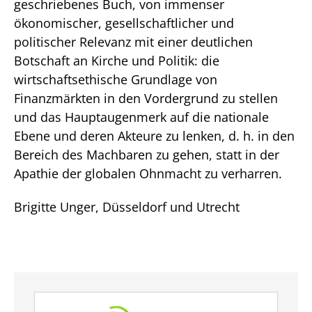
geschriebenes Buch, von immenser
ökonomischer, gesellschaftlicher und
politischer Relevanz mit einer deutlichen
Botschaft an Kirche und Politik: die
wirtschaftsethische Grundlage von
Finanzmärkten in den Vordergrund zu stellen
und das Hauptaugenmerk auf die nationale
Ebene und deren Akteure zu lenken, d. h. in den
Bereich des Machbaren zu gehen, statt in der
Apathie der globalen Ohnmacht zu verharren.
Brigitte Unger, Düsseldorf und Utrecht