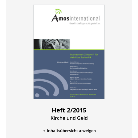
Heft 2/2015
Kirche und Geld
:
Inhaltsübersicht anzeigen