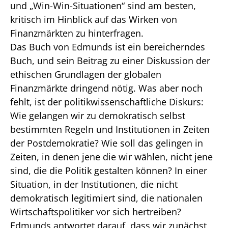
und „Win-Win-Situationen“ sind am besten,
kritisch im Hinblick auf das Wirken von
Finanzmärkten zu hinterfragen.
Das Buch von Edmunds ist ein bereicherndes
Buch, und sein Beitrag zu einer Diskussion der
ethischen Grundlagen der globalen
Finanzmärkte dringend nötig. Was aber noch
fehlt, ist der politikwissenschaftliche Diskurs:
Wie gelangen wir zu demokratisch selbst
bestimmten Regeln und Institutionen in Zeiten
der Postdemokratie? Wie soll das gelingen in
Zeiten, in denen jene die wir wählen, nicht jene
sind, die die Politik gestalten können? In einer
Situation, in der Institutionen, die nicht
demokratisch legitimiert sind, die nationalen
Wirtschaftspolitiker vor sich hertreiben?
Edmunds antwortet darauf, dass wir zunächst