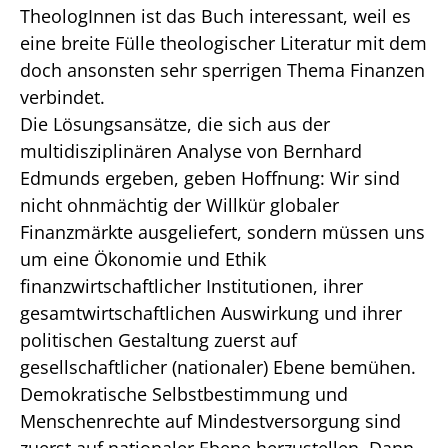
TheologInnen ist das Buch interessant, weil es
eine breite Fülle theologischer Literatur mit dem
doch ansonsten sehr sperrigen Thema Finanzen
verbindet.
Die Lösungsansätze, die sich aus der
multidisziplinären Analyse von Bernhard
Edmunds ergeben, geben Hoffnung: Wir sind
nicht ohnmächtig der Willkür globaler
Finanzmärkte ausgeliefert, sondern müssen uns
um eine Ökonomie und Ethik
finanzwirtschaftlicher Institutionen, ihrer
gesamtwirtschaftlichen Auswirkung und ihrer
politischen Gestaltung zuerst auf
gesellschaftlicher (nationaler) Ebene bemühen.
Demokratische Selbstbestimmung und
Menschenrechte auf Mindestversorgung sind
zuerst auf nationaler Ebene herzustellen. Dann