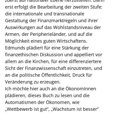
erst erfolgt die Bearbeitung der zweiten Stufe:
die internationale und transnationale
Gestaltung der Finanzmarktregeln und ihrer
Auswirkungen auf das Wohlstandsniveau der
Armen, der Peripherieländer, und auf die
Möglichkeit eines guten Wirtschaftens.
Edmunds plädiert für eine Stärkung der
finanzethischen Diskussion und appelliert vor
allem an die Kirchen, für eine differenziertere
Sicht der Finanzwissenschaft einzutreten, und
an die politische Öffentlichkeit, Druck für
Veränderung zu erzeugen.
Ich möchte hier auch an die ÖkonomInnen
plädieren, dieses Buch zu lesen und die
Automatismen der Ökonomen, wie
„Wettbewerb ist gut“, „Wachstum ist besser“