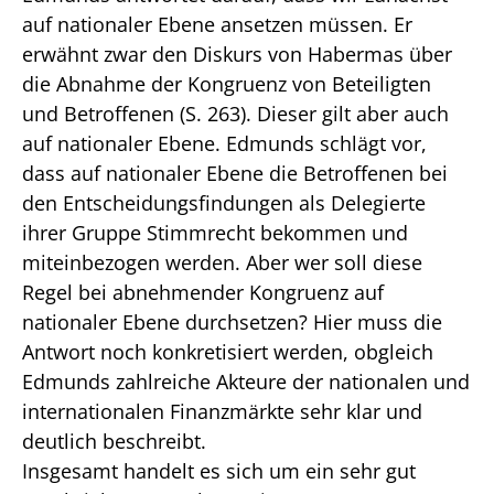
auf nationaler Ebene ansetzen müssen. Er
erwähnt zwar den Diskurs von Habermas über
die Abnahme der Kongruenz von Beteiligten
und Betroffenen (S. 263). Dieser gilt aber auch
auf nationaler Ebene. Edmunds schlägt vor,
dass auf nationaler Ebene die Betroffenen bei
den Entscheidungsfindungen als Delegierte
ihrer Gruppe Stimmrecht bekommen und
miteinbezogen werden. Aber wer soll diese
Regel bei abnehmender Kongruenz auf
nationaler Ebene durchsetzen? Hier muss die
Antwort noch konkretisiert werden, obgleich
Edmunds zahlreiche Akteure der nationalen und
internationalen Finanzmärkte sehr klar und
deutlich beschreibt.
Insgesamt handelt es sich um ein sehr gut