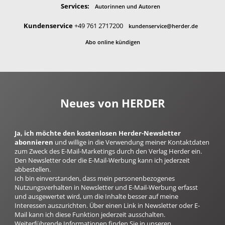
Services:
Autorinnen und Autoren
Kundenservice
+49 761 2717200
kundenservice@herder.de
Abo online kündigen
Neues von HERDER
Ja, ich möchte den kostenlosen Herder-Newsletter
abonnieren
und willige in die Verwendung meiner Kontaktdaten
zum Zweck des E-Mail-Marketings durch den Verlag Herder ein.
Den Newsletter oder die E-Mail-Werbung kann ich jederzeit
abbestellen.
Ich bin einverstanden, dass mein personenbezogenes
Nutzungsverhalten in Newsletter und E-Mail-Werbung erfasst
und ausgewertet wird, um die Inhalte besser auf meine
Interessen auszurichten. Über einen Link in Newsletter oder E-
Mail kann ich diese Funktion jederzeit ausschalten.
Weiterführende Informationen finden Sie in unseren