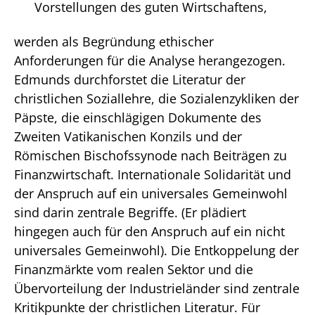
Vorstellungen des guten Wirtschaftens,
werden als Begründung ethischer
Anforderungen für die Analyse herangezogen.
Edmunds durchforstet die Literatur der
christlichen Soziallehre, die Sozialenzykliken der
Päpste, die einschlägigen Dokumente des
Zweiten Vatikanischen Konzils und der
Römischen Bischofssynode nach Beiträgen zu
Finanzwirtschaft. Internationale Solidarität und
der Anspruch auf ein universales Gemeinwohl
sind darin zentrale Begriffe. (Er plädiert
hingegen auch für den Anspruch auf ein nicht
universales Gemeinwohl). Die Entkoppelung der
Finanzmärkte vom realen Sektor und die
Übervorteilung der Industrieländer sind zentrale
Kritikpunkte der christlichen Literatur. Für