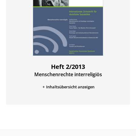
Heft 2/2013
Menschenrechte interreligiös
:
Inhaltsübersicht anzeigen