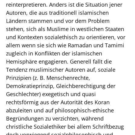
reinterpretieren. Anders ist die Situation jener
Autoren, die aus traditionell islamischen
Ländern stammen und vor dem Problem
stehen, sich als Muslime in westlichen Staaten
und Kontexten sozialethisch zu orientieren, vor
allem wenn sie sich wie Ramadan und Tamimi
zugleich in Konflikten der islamischen
Hemisphäre engagieren. Generell fallt die
Tendenz muslimischer Autoren auf, soziale
Prinzipien (z. B. Menschenrechte,
Demokratieprinzip, Gleichberechtigung der
Geschlechter) exegetisch und quasi
rechtsförmig aus der Autorität des Koran
abzuleiten und auf philosophisch-ethische
Begründungen zu verzichten, während
christliche Sozialethiker bei allem Schriftbezug
doch vorwiegend sozialphilosophisch und