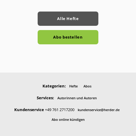
Alle Hefte
Abo bestellen
Kategorien:
Hefte
Abos
Services:
Autorinnen und Autoren
Kundenservice
+49 761 2717200
kundenservice@herder.de
Abo online kündigen