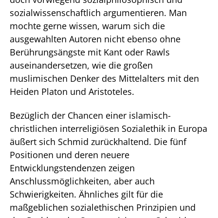
sozialwissenschaftlich argumentieren. Man
mochte gerne wissen, warum sich die
ausgewahlten Autoren nicht ebenso ohne
Berührungsängste mit Kant oder Rawls
auseinandersetzen, wie die großen
muslimischen Denker des Mittelalters mit den
Heiden Platon und Aristoteles.
Bezüglich der Chancen einer islamisch-
christlichen interreligiösen Sozialethik in Europa
äußert sich Schmid zurückhaltend. Die fünf
Positionen und deren neuere
Entwicklungstendenzen zeigen
Anschlussmöglichkeiten, aber auch
Schwierigkeiten. Ähnliches gilt für die
maßgeblichen sozialethischen Prinzipien und