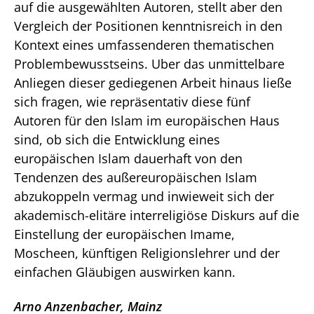
auf die ausgewählten Autoren, stellt aber den
Vergleich der Positionen kenntnisreich in den
Kontext eines umfassenderen thematischen
Problembewusstseins. Uber das unmittelbare
Anliegen dieser gediegenen Arbeit hinaus ließe
sich fragen, wie repräsentativ diese fünf
Autoren für den Islam im europäischen Haus
sind, ob sich die Entwicklung eines
europäischen Islam dauerhaft von den
Tendenzen des außereuropäischen Islam
abzukoppeln vermag und inwieweit sich der
akademisch-elitäre interreligiöse Diskurs auf die
Einstellung der europäischen Imame,
Moscheen, künftigen Religionslehrer und der
einfachen Gläubigen auswirken kann.
Arno Anzenbacher, Mainz