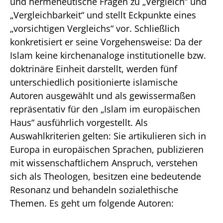
und hermeneutische Fragen zu „Vergleich“ und
„Vergleichbarkeit“ und stellt Eckpunkte eines
„vorsichtigen Vergleichs“ vor. Schließlich
konkretisiert er seine Vorgehensweise: Da der
Islam keine kirchenanaloge institutionelle bzw.
doktrinäre Einheit darstellt, werden fünf
unterschiedlich positionierte islamische
Autoren ausgewählt und als gewissermaßen
repräsentativ für den „Islam im europäischen
Haus“ ausführlich vorgestellt. Als
Auswahlkriterien gelten: Sie artikulieren sich in
Europa in europäischen Sprachen, publizieren
mit wissenschaftlichem Anspruch, verstehen
sich als Theologen, besitzen eine bedeutende
Resonanz und behandeln sozialethische
Themen. Es geht um folgende Autoren: