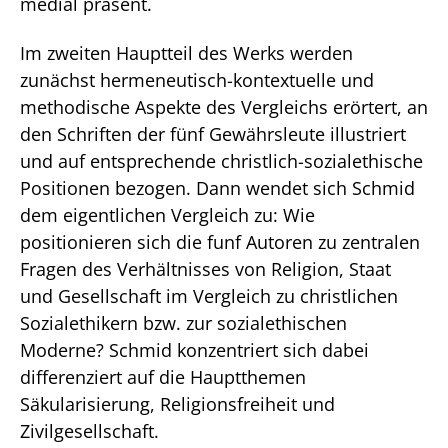
medial präsent.
Im zweiten Hauptteil des Werks werden
zunächst hermeneutisch-kontextuelle und
methodische Aspekte des Vergleichs erörtert, an
den Schriften der fünf Gewährsleute illustriert
und auf entsprechende christlich-sozialethische
Positionen bezogen. Dann wendet sich Schmid
dem eigentlichen Vergleich zu: Wie
positionieren sich die funf Autoren zu zentralen
Fragen des Verhältnisses von Religion, Staat
und Gesellschaft im Vergleich zu christlichen
Sozialethikern bzw. zur sozialethischen
Moderne? Schmid konzentriert sich dabei
differenziert auf die Hauptthemen
Säkularisierung, Religionsfreiheit und
Zivilgesellschaft.