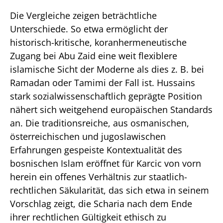
Die Vergleiche zeigen beträchtliche
Unterschiede. So etwa ermöglicht der
historisch-kritische, koranhermeneutische
Zugang bei Abu Zaid eine weit flexiblere
islamische Sicht der Moderne als dies z. B. bei
Ramadan oder Tamimi der Fall ist. Hussains
stark sozialwissenschaftlich geprägte Position
nähert sich weitgehend europäischen Standards
an. Die traditionsreiche, aus osmanischen,
österreichischen und jugoslawischen
Erfahrungen gespeiste Kontextualität des
bosnischen Islam eröffnet für Karcic von vorn
herein ein offenes Verhältnis zur staatlich-
rechtlichen Säkularität, das sich etwa in seinem
Vorschlag zeigt, die Scharia nach dem Ende
ihrer rechtlichen Gültigkeit ethisch zu