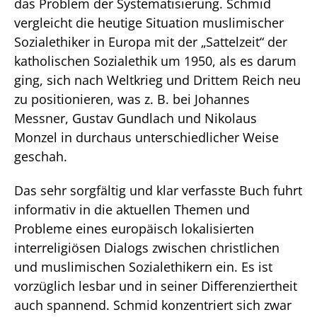
das Problem der Systematisierung. Schmid
vergleicht die heutige Situation muslimischer
Sozialethiker in Europa mit der „Sattelzeit“ der
katholischen Sozialethik um 1950, als es darum
ging, sich nach Weltkrieg und Drittem Reich neu
zu positionieren, was z. B. bei Johannes
Messner, Gustav Gundlach und Nikolaus
Monzel in durchaus unterschiedlicher Weise
geschah.
Das sehr sorgfältig und klar verfasste Buch fuhrt
informativ in die aktuellen Themen und
Probleme eines europäisch lokalisierten
interreligiösen Dialogs zwischen christlichen
und muslimischen Sozialethikern ein. Es ist
vorzüglich lesbar und in seiner Differenziertheit
auch spannend. Schmid konzentriert sich zwar