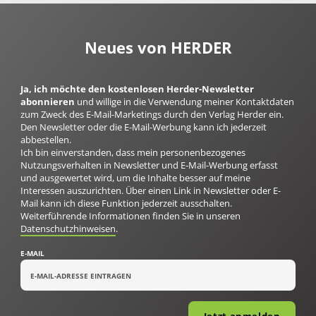
Neues von HERDER
Ja, ich möchte den kostenlosen Herder-Newsletter
abonnieren
und willige in die Verwendung meiner Kontaktdaten
zum Zweck des E-Mail-Marketings durch den Verlag Herder ein.
Den Newsletter oder die E-Mail-Werbung kann ich jederzeit
abbestellen.
Ich bin einverstanden, dass mein personenbezogenes
Nutzungsverhalten in Newsletter und E-Mail-Werbung erfasst
und ausgewertet wird, um die Inhalte besser auf meine
Interessen auszurichten. Über einen Link in Newsletter oder E-
Mail kann ich diese Funktion jederzeit ausschalten.
Weiterführende Informationen finden Sie in unseren
Datenschutzhinweisen
.
E-MAIL