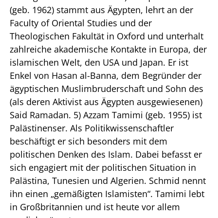
(geb. 1962) stammt aus Ägypten, lehrt an der
Faculty of Oriental Studies und der
Theologischen Fakultät in Oxford und unterhalt
zahlreiche akademische Kontakte in Europa, der
islamischen Welt, den USA und Japan. Er ist
Enkel von Hasan al-Banna, dem Begründer der
ägyptischen Muslimbruderschaft und Sohn des
(als deren Aktivist aus Ägypten ausgewiesenen)
Said Ramadan. 5) Azzam Tamimi (geb. 1955) ist
Palästinenser. Als Politikwissenschaftler
beschäftigt er sich besonders mit dem
politischen Denken des Islam. Dabei befasst er
sich engagiert mit der politischen Situation in
Palästina, Tunesien und Algerien. Schmid nennt
ihn einen „gemäßigten Islamisten“. Tamimi lebt
in Großbritannien und ist heute vor allem