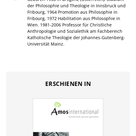
der Philosophie und Theologie in Innsbruck und
Fribourg, 1964 Promotion aus Philosophie in
Fribourg, 1972 Habilitation aus Philosophie in
Wien. 1981-2006 Professor für Christliche
Anthropologie und Sozialethik am Fachbereich
Katholische Theologie der Johannes-Gutenberg-
Universität Mainz.
ERSCHIENEN IN