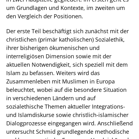
um Grundlagen und Kontexte, im zweiten um
den Vergleich der Positionen.
Der erste Teil beschäftigt sich zunächst mit der
christlichen (primär katholischen) Sozialethik,
ihrer bisherigen ökumenischen und
interreligiösen Dimension sowie mit der
aktuellen Notwendigkeit, sich speziell mit dem
Islam zu befassen. Weiters wird das
Zusammenleben mit Muslimen in Europa
beleuchtet, wobei auf die besondere Situation
in verschiedenen Ländern und auf
sozialethische Themen aktueller Integrations-
und Islamdiskurse sowie christlich-islamischer
Dialogprozesse eingegangen wird. Anschließend
untersucht Schmid grundlegende methodische