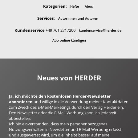
Kategorien:
Hefte
Abos
Services:
Autorinnen und Autoren
Kundenservice
+49 761 2717200
kundenservice@herder.de
Abo online kündigen
Neues von HERDER
Ja, ich möchte den kostenlosen Herder-Newsletter
abonnieren
und willige in die Verwendung meiner Kontaktdaten
zum Zweck des E-Mail-Marketings durch den Verlag Herder ein.
Den Newsletter oder die E-Mail-Werbung kann ich jederzeit
abbestellen.
Ich bin einverstanden, dass mein personenbezogenes
Nutzungsverhalten in Newsletter und E-Mail-Werbung erfasst
und ausgewertet wird, um die Inhalte besser auf meine