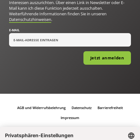
Interessen auszurichten. Über einen Link in Newsletter oder E-
Mail kann ich diese Funktion jederzeit ausschalten.
Weiterführende Informationen finden Sie in unseren
Datenschutzhinweisen
.
E-MAIL
Jetzt anmelden
AGB und Widerrufsbelehrung
Datenschutz
Barrierefreiheit
Impressum
Vertrag widerrufen
Abo online kündigen