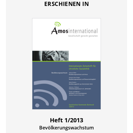
ERSCHIENEN IN
Heft 1/2013
Bevölkerungswachstum
: