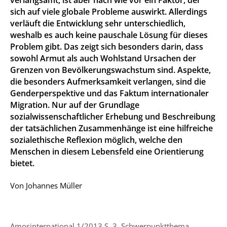
sich auf viele globale Probleme auswirkt. Allerdings
verläuft die Entwicklung sehr unterschiedlich,
weshalb es auch keine pauschale Lösung für dieses
Problem gibt. Das zeigt sich besonders darin, dass
sowohl Armut als auch Wohlstand Ursachen der
Grenzen von Bevölkerungswachstum sind. Aspekte,
die besonders Aufmerksamkeit verlangen, sind die
Genderperspektive und das Faktum internationaler
Migration. Nur auf der Grundlage
sozialwissenschaftlicher Erhebung und Beschreibung
der tatsächlichen Zusammenhänge ist eine hilfreiche
sozialethische Reflexion möglich, welche den
Menschen in diesem Lebensfeld eine Orientierung
bietet.
Von
Johannes Müller
Amosinternational 1/2013 S. 3, Schwerpunktthema,