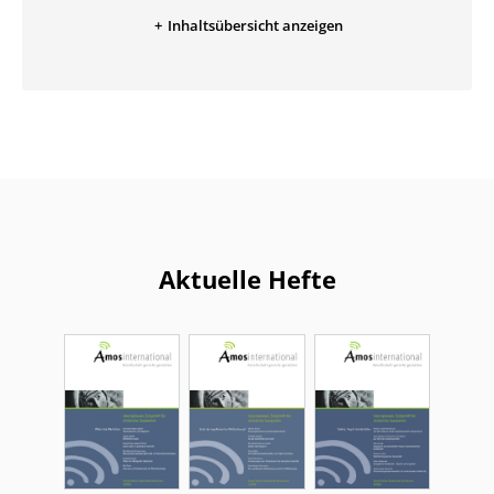
Inhaltsübersicht anzeigen
Aktuelle Hefte