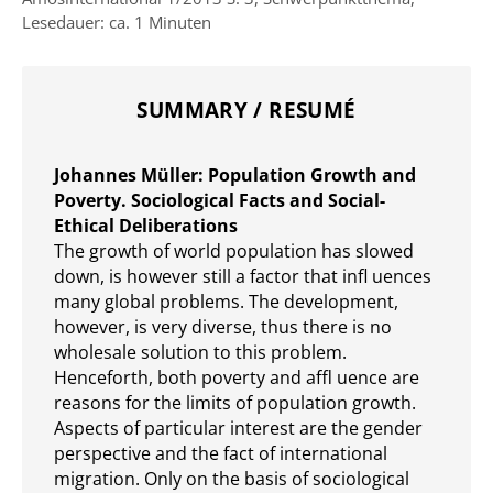
Lesedauer: ca. 1 Minuten
SUMMARY / RESUMÉ
Johannes Müller: Population Growth and
Poverty. Sociological Facts and Social-
Ethical Deliberations
The growth of world population has slowed
down, is however still a factor that infl uences
many global problems. The development,
however, is very diverse, thus there is no
wholesale solution to this problem.
Henceforth, both poverty and affl uence are
reasons for the limits of population growth.
Aspects of particular interest are the gender
perspective and the fact of international
migration. Only on the basis of sociological