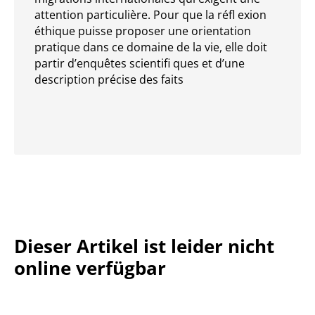
attention particulière. Pour que la réfl exion
éthique puisse proposer une orientation
pratique dans ce domaine de la vie, elle doit
partir d’enquêtes scientifi ques et d’une
description précise des faits
Dieser Artikel ist leider nicht
online verfügbar