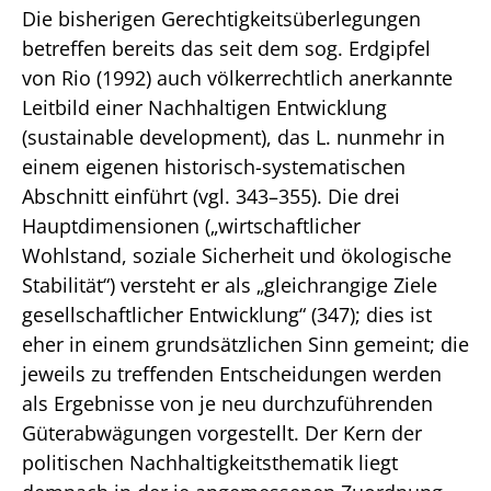
Die bisherigen Gerechtigkeitsüberlegungen
betreffen bereits das seit dem sog. Erdgipfel
von Rio (1992) auch völkerrechtlich anerkannte
Leitbild einer Nachhaltigen Entwicklung
(sustainable development), das L. nunmehr in
einem eigenen historisch-systematischen
Abschnitt einführt (vgl. 343–355). Die drei
Hauptdimensionen („wirtschaftlicher
Wohlstand, soziale Sicherheit und ökologische
Stabilität“) versteht er als „gleichrangige Ziele
gesellschaftlicher Entwicklung“ (347); dies ist
eher in einem grundsätzlichen Sinn gemeint; die
jeweils zu treffenden Entscheidungen werden
als Ergebnisse von je neu durchzuführenden
Güterabwägungen vorgestellt. Der Kern der
politischen Nachhaltigkeitsthematik liegt