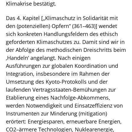
Klimakrise bestätigt.
Das 4. Kapitel [„Klimaschutz in Solidarität mit
den (potenziellen) Opfern“ (361–463)] wendet
sich konkreten Handlungsfeldern des ethisch
geforderten Klimaschutzes zu. Damit sind wir in
der Abfolge des methodischen Dreischritts beim
‚Handeln‘ angelangt. Nach einigen
Ausführungen zur globalen Koordination und
Integration, insbesondere im Rahmen der
Umsetzung des Kyoto-Protokolls und der
laufenden Vertragsstaaten-Bemühungen zur
Etablierung eines Nachfolge-Abkommens,
werden Notwendigkeit und Einsatzeffizienz von
Instrumenten zur Minderung (mitigation)
erörtert: Energiesparen, erneuerbare Energien,
CO2–ärmere Technologien, Nuklearenergie,