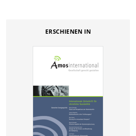
ERSCHIENEN IN