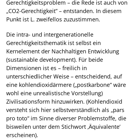
Gerechtigkeitsproblem – die Rede ist auch von
„CO2-Gerechtigkeit“ – entstanden. In diesem
Punkt ist L. zweifellos zuzustimmen.
Die intra- und intergenerationelle
Gerechtigkeitsthematik ist selbst ein
Kernelement der Nachhaltigen Entwicklung
(sustainable development). Für beide
Dimensionen ist es – freilich in
unterschiedlicher Weise – entscheidend, auf
eine kohlendioxidärmere („postkarbone“ wäre
wohl eine unrealistische Vorstellung)
Zivilisationsform hinzuwirken. (Kohlendioxid
versteht sich hier selbstverständlich als „pars
pro toto“ im Sinne diverser Problemstoffe, die
bisweilen unter dem Stichwort ‚Äquivalente‘
erscheinen).