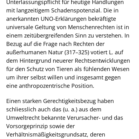
Unterlassungspflicht für heutige Handlungen
mit langzeitigem Schadenspotenzial. Die in
anerkannten UNO-Erklärungen bekräftigte
universale Geltung von Menschenrechten ist in
einem zeitübergreifenden Sinn zu verstehen. In
Bezug auf die Frage nach Rechten der
außerhumanen Natur (317–325) votiert L. auf
dem Hintergrund neuerer Rechtsentwicklungen
für den Schutz von Tieren als fühlenden Wesen
um ihrer selbst willen und insgesamt gegen
eine anthropozentrische Position.
Einen starken Gerechtigkeitsbezug haben
schliesslich auch das (u. a.) aus dem
Umweltrecht bekannte Verursacher- und das
Vorsorgeprinzip sowie der
Verhältnismäßigkeitsgrundsatz, deren