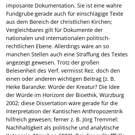
imposante Dokumentation. Sie ist eine wahre
Fundgrube gerade auch für einschlägige Texte
aus dem Bereich der christlichen Kirchen;
Vergleichbares gilt für Dokumente der
nationalen und internationalen politisch-
rechtlichen Ebene. Allerdings wäre an so
manchen Stellen auch eine Straffung des Textes
angezeigt gewesen. Trotz der großen
Belesenheit des Verf. vermisst Rez. doch den
einen oder anderen wichtigen Beitrag [z. B.
Heike Baranzke: Würde der Kreatur? Die Idee
der Würde im Horizont der Bioethik, Würzburg
2002; diese Dissertation wäre gerade für die
Interpretation der Kantischen Anthropozentrik
hilfreich gewesen; ferner z. B. Jörg Tremmel:
Nachhaltigkeit als politische und analytische