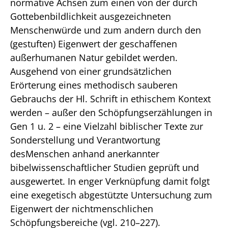
normative Achsen zum einen von der durch
Gottebenbildlichkeit ausgezeichneten
Menschenwürde und zum andern durch den
(gestuften) Eigenwert der geschaffenen
außerhumanen Natur gebildet werden.
Ausgehend von einer grundsätzlichen
Erörterung eines methodisch sauberen
Gebrauchs der Hl. Schrift in ethischem Kontext
werden – außer den Schöpfungserzählungen in
Gen 1 u. 2 – eine Vielzahl biblischer Texte zur
Sonderstellung und Verantwortung
desMenschen anhand anerkannter
bibelwissenschaftlicher Studien geprüft und
ausgewertet. In enger Verknüpfung damit folgt
eine exegetisch abgestützte Untersuchung zum
Eigenwert der nichtmenschlichen
Schöpfungsbereiche (vgl. 210–227).