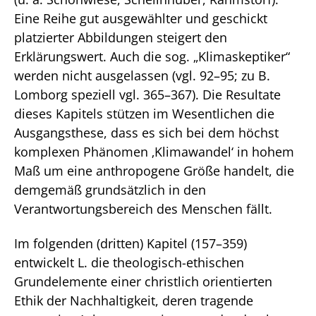
Eine Reihe gut ausgewählter und geschickt
platzierter Abbildungen steigert den
Erklärungswert. Auch die sog. „Klimaskeptiker“
werden nicht ausgelassen (vgl. 92–95; zu B.
Lomborg speziell vgl. 365–367). Die Resultate
dieses Kapitels stützen im Wesentlichen die
Ausgangsthese, dass es sich bei dem höchst
komplexen Phänomen ‚Klimawandel‘ in hohem
Maß um eine anthropogene Größe handelt, die
demgemäß grundsätzlich in den
Verantwortungsbereich des Menschen fällt.
Im folgenden (dritten) Kapitel (157–359)
entwickelt L. die theologisch-ethischen
Grundelemente einer christlich orientierten
Ethik der Nachhaltigkeit, deren tragende