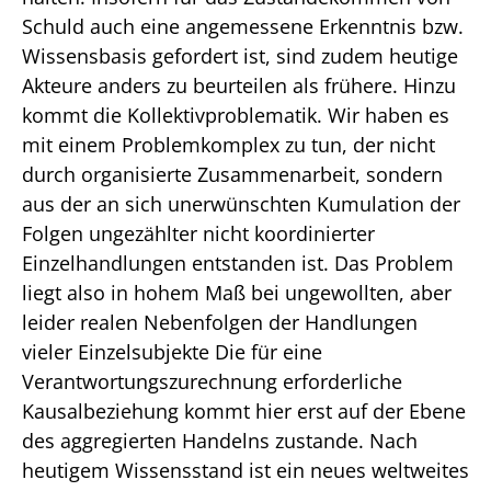
Schuld auch eine angemessene Erkenntnis bzw.
Wissensbasis gefordert ist, sind zudem heutige
Akteure anders zu beurteilen als frühere. Hinzu
kommt die Kollektivproblematik. Wir haben es
mit einem Problemkomplex zu tun, der nicht
durch organisierte Zusammenarbeit, sondern
aus der an sich unerwünschten Kumulation der
Folgen ungezählter nicht koordinierter
Einzelhandlungen entstanden ist. Das Problem
liegt also in hohem Maß bei ungewollten, aber
leider realen Nebenfolgen der Handlungen
vieler Einzelsubjekte Die für eine
Verantwortungszurechnung erforderliche
Kausalbeziehung kommt hier erst auf der Ebene
des aggregierten Handelns zustande. Nach
heutigem Wissensstand ist ein neues weltweites