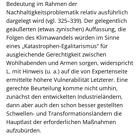
Bedeutung im Rahmen der
Nachhaltigkeitsproblematik relativ ausführlich
dargelegt wird (vgl. 325–339). Der gelegentlich
geäußerten (etwas zynischen) Auffassung, die
Folgen des Klimawandels würden im Sinne
eines „Katastrophen-Egalitarismus“ für
ausgleichende Gerechtigkeit zwischen
Wohlhabenden und Armen sorgen, widerspricht
L. mit Hinweis (u. a.) auf die von Expertenseite
ermittelte höhere Vulnerabilität Letzterer. Eine
gerechte Beurteilung komme nicht umhin,
zunächst den entwickelten Industrieländern,
dann aber auch den schon besser gestellten
Schwellen- und Transformationsländern die
Hauptlast der erforderlichen Maßnahmen
aufzubürden.