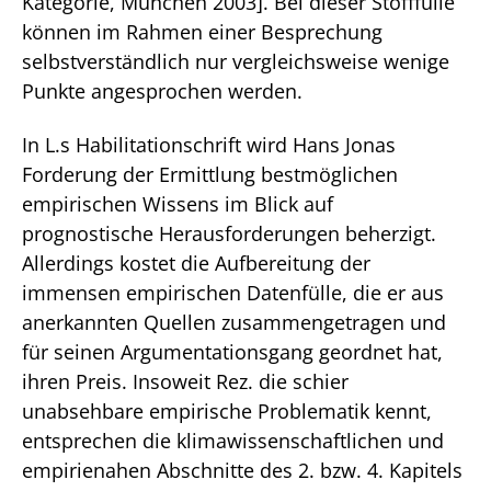
Kategorie, München 2003]. Bei dieser Stofffülle
können im Rahmen einer Besprechung
selbstverständlich nur vergleichsweise wenige
Punkte angesprochen werden.
In L.s Habilitationschrift wird Hans Jonas
Forderung der Ermittlung bestmöglichen
empirischen Wissens im Blick auf
prognostische Herausforderungen beherzigt.
Allerdings kostet die Aufbereitung der
immensen empirischen Datenfülle, die er aus
anerkannten Quellen zusammengetragen und
für seinen Argumentationsgang geordnet hat,
ihren Preis. Insoweit Rez. die schier
unabsehbare empirische Problematik kennt,
entsprechen die klimawissenschaftlichen und
empirienahen Abschnitte des 2. bzw. 4. Kapitels