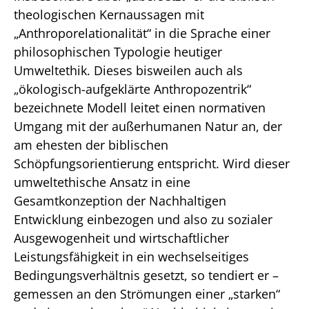
theologischen Kernaussagen mit
„Anthroporelationalität“ in die Sprache einer
philosophischen Typologie heutiger
Umweltethik. Dieses bisweilen auch als
„ökologisch-aufgeklärte Anthropozentrik“
bezeichnete Modell leitet einen normativen
Umgang mit der außerhumanen Natur an, der
am ehesten der biblischen
Schöpfungsorientierung entspricht. Wird dieser
umweltethische Ansatz in eine
Gesamtkonzeption der Nachhaltigen
Entwicklung einbezogen und also zu sozialer
Ausgewogenheit und wirtschaftlicher
Leistungsfähigkeit in ein wechselseitiges
Bedingungsverhältnis gesetzt, so tendiert er –
gemessen an den Strömungen einer „starken“