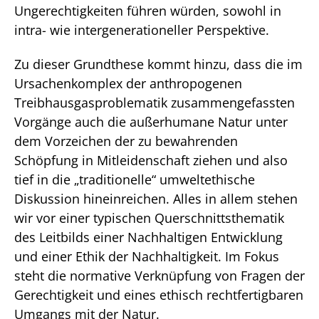
Ungerechtigkeiten führen würden, sowohl in
intra- wie intergenerationeller Perspektive.
Zu dieser Grundthese kommt hinzu, dass die im
Ursachenkomplex der anthropogenen
Treibhausgasproblematik zusammengefassten
Vorgänge auch die außerhumane Natur unter
dem Vorzeichen der zu bewahrenden
Schöpfung in Mitleidenschaft ziehen und also
tief in die „traditionelle“ umweltethische
Diskussion hineinreichen. Alles in allem stehen
wir vor einer typischen Querschnittsthematik
des Leitbilds einer Nachhaltigen Entwicklung
und einer Ethik der Nachhaltigkeit. Im Fokus
steht die normative Verknüpfung von Fragen der
Gerechtigkeit und eines ethisch rechtfertigbaren
Umgangs mit der Natur.