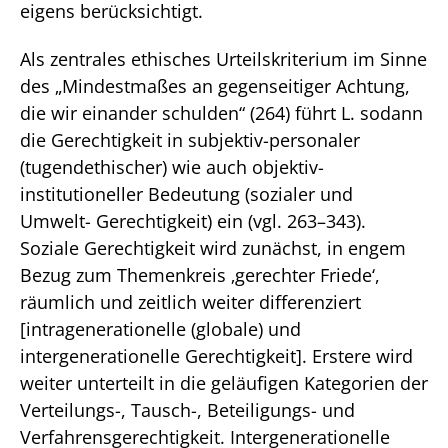
eigens berücksichtigt.
Als zentrales ethisches Urteilskriterium im Sinne
des „Mindestmaßes an gegenseitiger Achtung,
die wir einander schulden“ (264) führt L. sodann
die Gerechtigkeit in subjektiv-personaler
(tugendethischer) wie auch objektiv-
institutioneller Bedeutung (sozialer und
Umwelt- Gerechtigkeit) ein (vgl. 263–343).
Soziale Gerechtigkeit wird zunächst, in engem
Bezug zum Themenkreis ‚gerechter Friede‘,
räumlich und zeitlich weiter differenziert
[intragenerationelle (globale) und
intergenerationelle Gerechtigkeit]. Erstere wird
weiter unterteilt in die geläufigen Kategorien der
Verteilungs-, Tausch-, Beteiligungs- und
Verfahrensgerechtigkeit. Intergenerationelle