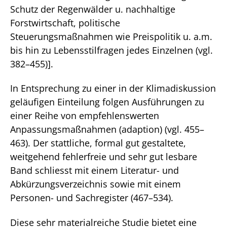
Schutz der Regenwälder u. nachhaltige
Forstwirtschaft, politische
Steuerungsmaßnahmen wie Preispolitik u. a.m.
bis hin zu Lebensstilfragen jedes Einzelnen (vgl.
382–455)].
In Entsprechung zu einer in der Klimadiskussion
geläufigen Einteilung folgen Ausführungen zu
einer Reihe von empfehlenswerten
Anpassungsmaßnahmen (adaption) (vgl. 455–
463). Der stattliche, formal gut gestaltete,
weitgehend fehlerfreie und sehr gut lesbare
Band schliesst mit einem Literatur- und
Abkürzungsverzeichnis sowie mit einem
Personen- und Sachregister (467–534).
Diese sehr materialreiche Studie bietet eine