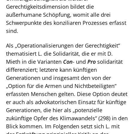
Gerechtigkeitsdimension bildet die
außerhumane Schöpfung, womit alle drei
Schwerpunkte des konziliaren Prozesses erfasst
sind.
Als „Operationalisierungen der Gerechtigkeit“
thematisiert L. die Solidarität, die er mit D.
Mieth in die Varianten
Con
- und
Pro
solidarität
differenziert; letztere kann künftigen
Generationen und insgesamt den von der
„Option für die Armen und Nichtbeteiligten“
erfassten Menschen gelten. Diese Option deutet
er auch als advokatorischen Einsatz für künftige
Generationen, die hier als „potenzielle
zukünftige Opfer des Klimawandels“ (298) in den
Blick kommen. Im Folgenden setzt sich L. mit