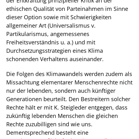
der Entkräftung prinzipieller Kritik an der
ethischen Qualität von Parteinahmen im Sinne
dieser Option sowie mit Schwierigkeiten
allgemeiner Art (Universalismus v.
Partikularismus, angemessenes
Freiheitsverständnis u. a.) und mit
Durchsetzungsstrategien eines Klima
schonenden Verhaltens auseinander.
Die Folgen des Klimawandels werden zudem als
Missachtung elementarer Menschenrechte nicht
nur der lebenden, sondern auch künftiger
Generationen beurteilt. Den Bestreitern solcher
Rechte hält er mit K. Steigleder entgegen, dass
zukünftig lebenden Menschen die gleichen
Rechte zuzubilligen sind wie uns.
Dementsprechend besteht eine