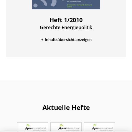
Heft 1/2010
Gerechte Energiepolitik
:
Inhaltsübersicht anzeigen
Aktuelle Hefte