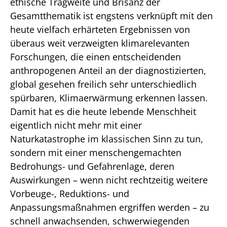
ethische Tragweite und Brisanz der
Gesamtthematik ist engstens verknüpft mit den
heute vielfach erhärteten Ergebnissen von
überaus weit verzweigten klimarelevanten
Forschungen, die einen entscheidenden
anthropogenen Anteil an der diagnostizierten,
global gesehen freilich sehr unterschiedlich
spürbaren, Klimaerwärmung erkennen lassen.
Damit hat es die heute lebende Menschheit
eigentlich nicht mehr mit einer
Naturkatastrophe im klassischen Sinn zu tun,
sondern mit einer menschengemachten
Bedrohungs- und Gefahrenlage, deren
Auswirkungen – wenn nicht rechtzeitig weitere
Vorbeuge-, Reduktions- und
Anpassungsmaßnahmen ergriffen werden – zu
schnell anwachsenden, schwerwiegenden