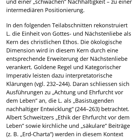
und einer „schwachen“ Nachhaltigkeit – zu einer
intermediären Positionierung.
In den folgenden Teilabschnitten rekonstruiert
L. die Einheit von Gottes- und Nächstenliebe als
Kern des christlichen Ethos. Die ökologische
Dimension wird in diesem Kern durch eine
entsprechende Erweiterung der Nächstenliebe
verankert. Goldene Regel und Kategorischer
Imperativ leisten dazu interpretatorische
Klärungen (vgl. 232–244). Daran schliessen sich
Ausführungen zu „Achtung und Ehrfurcht vor
dem Leben“ an, die L. als „Basistugenden
nachhaltiger Entwicklung“ (244–263) betrachtet.
Albert Schweitzers „Ethik der Ehrfurcht vor dem
Leben“ sowie kirchliche und „säkulare“ Beiträge
(z. B. „Erd-Charta“) werden in diesem Kontext