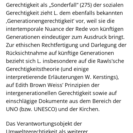
Gerechtigkeit als „Sonderfall“ (275) der sozialen
Gerechtigkeit zieht L. dem ebenfalls bekannten
‚Generationengerechtigkeit‘ vor, weil sie die
intertemporale Nuance der Rede von künftigen
Generationen eindeutiger zum Ausdruck bringt.
Zur ethischen Rechtfertigung und Darlegung der
Rücksichtnahme auf künftige Generationen
bezieht sich L. insbesondere auf die Rawls’sche
Gerechtigkeitstheorie (und einige
interpretierende Erläuterungen W. Kerstings),
auf Edith Brown Weiss’ Prinzipien der
intergenerationellen Gerechtigkeit sowie auf
einschlägige Dokumente aus dem Bereich der
UNO (bzw. UNESCO) und der Kirchen.
Das Verantwortungsobjekt der
Umweltgerechtigkeit als weiterer