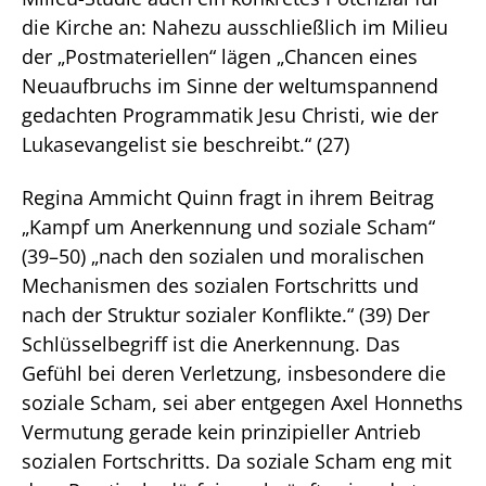
die Kirche an: Nahezu ausschließlich im Milieu
der „Postmateriellen“ lägen „Chancen eines
Neuaufbruchs im Sinne der weltumspannend
gedachten Programmatik Jesu Christi, wie der
Lukasevangelist sie beschreibt.“ (27)
Regina Ammicht Quinn fragt in ihrem Beitrag
„Kampf um Anerkennung und soziale Scham“
(39–50) „nach den sozialen und moralischen
Mechanismen des sozialen Fortschritts und
nach der Struktur sozialer Konflikte.“ (39) Der
Schlüsselbegriff ist die Anerkennung. Das
Gefühl bei deren Verletzung, insbesondere die
soziale Scham, sei aber entgegen Axel Honneths
Vermutung gerade kein prinzipieller Antrieb
sozialen Fortschritts. Da soziale Scham eng mit