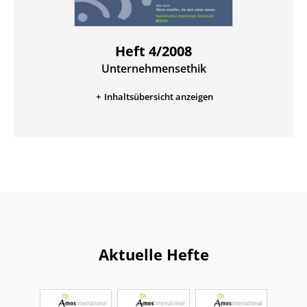
Heft 4/2008
Unternehmensethik
:
Inhaltsübersicht anzeigen
Aktuelle Hefte