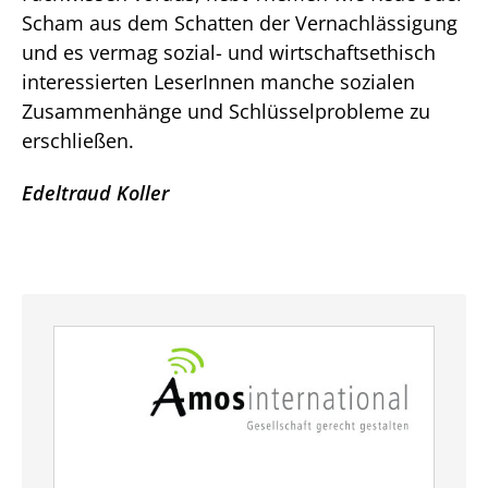
Scham aus dem Schatten der Vernachlässigung
und es vermag sozial- und wirtschaftsethisch
interessierten LeserInnen manche sozialen
Zusammenhänge und Schlüsselprobleme zu
erschließen.
Edeltraud Koller