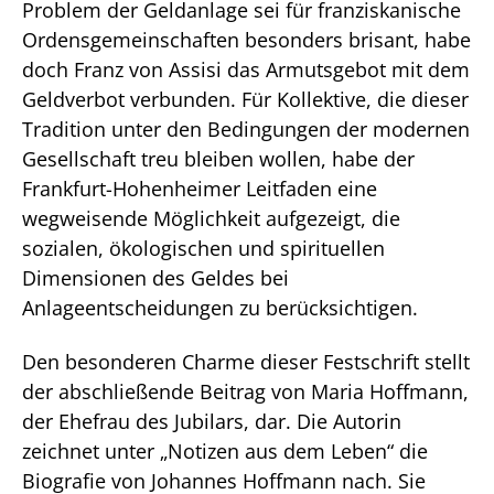
Problem der Geldanlage sei für franziskanische
Ordensgemeinschaften besonders brisant, habe
doch Franz von Assisi das Armutsgebot mit dem
Geldverbot verbunden. Für Kollektive, die dieser
Tradition unter den Bedingungen der modernen
Gesellschaft treu bleiben wollen, habe der
Frankfurt-Hohenheimer Leitfaden eine
wegweisende Möglichkeit aufgezeigt, die
sozialen, ökologischen und spirituellen
Dimensionen des Geldes bei
Anlageentscheidungen zu berücksichtigen.
Den besonderen Charme dieser Festschrift stellt
der abschließende Beitrag von Maria Hoffmann,
der Ehefrau des Jubilars, dar. Die Autorin
zeichnet unter „Notizen aus dem Leben“ die
Biografie von Johannes Hoffmann nach. Sie