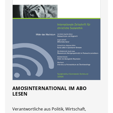
AMOSINTERNATIONAL IM ABO
LESEN
Verantwort­liche aus Politik, Wirtschaft,