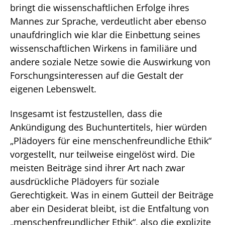
bringt die wissenschaftlichen Erfolge ihres
Mannes zur Sprache, verdeutlicht aber ebenso
unaufdringlich wie klar die Einbettung seines
wissenschaftlichen Wirkens in familiäre und
andere soziale Netze sowie die Auswirkung von
Forschungsinteressen auf die Gestalt der
eigenen Lebenswelt.
Insgesamt ist festzustellen, dass die
Ankündigung des Buchuntertitels, hier würden
„Plädoyers für eine menschenfreundliche Ethik“
vorgestellt, nur teilweise eingelöst wird. Die
meisten Beiträge sind ihrer Art nach zwar
ausdrückliche Plädoyers für soziale
Gerechtigkeit. Was in einem Gutteil der Beiträge
aber ein Desiderat bleibt, ist die Entfaltung von
„menschenfreundlicher Ethik“, also die explizite