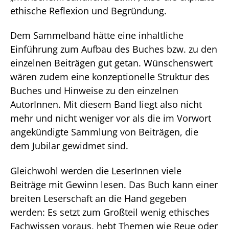
ethische Reflexion und Begründung.
Dem Sammelband hätte eine inhaltliche
Einführung zum Aufbau des Buches bzw. zu den
einzelnen Beiträgen gut getan. Wünschenswert
wären zudem eine konzeptionelle Struktur des
Buches und Hinweise zu den einzelnen
AutorInnen. Mit diesem Band liegt also nicht
mehr und nicht weniger vor als die im Vorwort
angekündigte Sammlung von Beiträgen, die
dem Jubilar gewidmet sind.
Gleichwohl werden die LeserInnen viele
Beiträge mit Gewinn lesen. Das Buch kann einer
breiten Leserschaft an die Hand gegeben
werden: Es setzt zum Großteil wenig ethisches
Fachwissen voraus, hebt Themen wie Reue oder