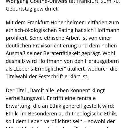
Wolfgang Goethe-Universität Frankfurt, zum 70.
Geburtstag gewidmet.
Mit dem Frankfurt-Hohenheimer Leitfaden zum
ethisch-ökologischen Rating hat sich Hoffmann
profiliert. Seine ethische Arbeit ist von einer
deutlichen Praxisorientierung und dem hohen
Ausmaß seiner Beratertätigkeit geprägt. Wohl
deshalb wird Hoffmann von den Herausgebern
als „Lebens-Ermöglicher“ tituliert, wodurch die
Titelwahl der Festschrift erklärt ist.
Der Titel „Damit alle leben können“ klingt
verheißungsvoll. Er trifft eine zentrale
Erwartung, die an Ethik generell gestellt wird:
Ethik, im Besonderen auch theologische Ethik,
soll dem Leben verpflichtet sein – sowohl der