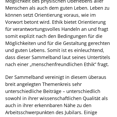
Möglichkeit des physischen Überlebens aller
Menschen als auch dem guten Leben. Leben zu
können setzt Orientierung voraus, wie im
Vorwort betont wird. Ethik bietet Orientierung
für verantwortungsvolles Handeln an und fragt
somit explizit nach den Bedingungen für die
Möglichkeiten und für die Gestaltung gerechten
und guten Lebens. Somit ist es einleuchtend,
dass dieser Sammelband laut seines Untertitels
nach einer „menschenfreundlichen Ethik“ fragt.
Der Sammelband vereinigt in diesem überaus
breit angelegten Themenkreis sehr
unterschiedliche Beiträge – unterschiedlich
sowohl in ihrer wissenschaftlichen Qualität als
auch in ihrer erkennbaren Nähe zu den
Arbeitsschwerpunkten des Jubilars. Einige