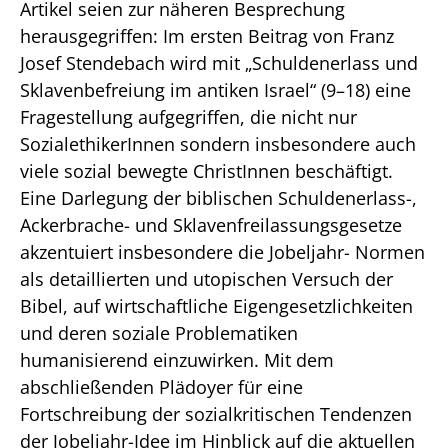
Artikel seien zur näheren Besprechung
herausgegriffen: Im ersten Beitrag von Franz
Josef Stendebach wird mit „Schuldenerlass und
Sklavenbefreiung im antiken Israel“ (9–18) eine
Fragestellung aufgegriffen, die nicht nur
SozialethikerInnen sondern insbesondere auch
viele sozial bewegte ChristInnen beschäftigt.
Eine Darlegung der biblischen Schuldenerlass-,
Ackerbrache- und Sklavenfreilassungsgesetze
akzentuiert insbesondere die Jobeljahr- Normen
als detaillierten und utopischen Versuch der
Bibel, auf wirtschaftliche Eigengesetzlichkeiten
und deren soziale Problematiken
humanisierend einzuwirken. Mit dem
abschließenden Plädoyer für eine
Fortschreibung der sozialkritischen Tendenzen
der Jobeljahr-Idee im Hinblick auf die aktuellen