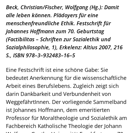
Beck, Christian/Fischer, Wolfgang (Hg.): Damit
alle leben können. Plädoyers für eine
menschenfreundliche Ethik. Festschrift für
Johannes Hoffmann zum 70. Geburtstag
(Factibilitas – Schriften zur Sozialethik und
Sozialphilosophie, 1), Erkelenz: Altius 2007, 216
S., ISBN 978–3–932483–16–5
Eine Festschrift ist eine schöne Gabe: Sie
bedeutet Anerkennung für die wissenschaftliche
Arbeit eines Berufslebens. Zugleich zeigt sich
darin Dankbarkeit und Verbundenheit von
WeggefährtInnen. Der vorliegende Sammelband
ist Johannes Hoffmann, dem emeritierten
Professor für Moraltheologie und Sozialethik am
Fachbereich Katholische Theologie der Johann