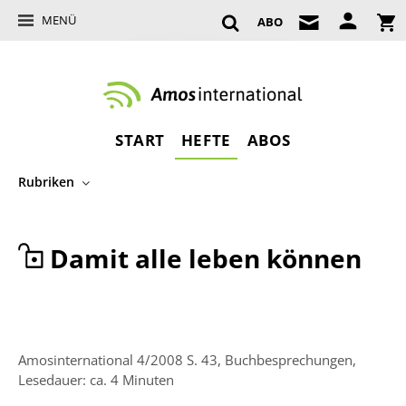
MENÜ
ABO
START
HEFTE
ABOS
Rubriken
Damit alle leben können
Amosinternational 4/2008 S. 43, Buchbesprechungen,
Lesedauer: ca. 4 Minuten