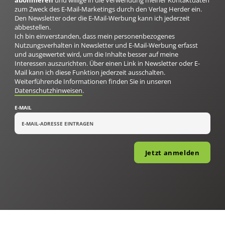
zum Zweck des E-Mail-Marketings durch den Verlag Herder ein.
Den Newsletter oder die E-Mail-Werbung kann ich jederzeit
abbestellen.
Ich bin einverstanden, dass mein personenbezogenes
Nutzungsverhalten in Newsletter und E-Mail-Werbung erfasst
und ausgewertet wird, um die Inhalte besser auf meine
Interessen auszurichten. Über einen Link in Newsletter oder E-
Mail kann ich diese Funktion jederzeit ausschalten.
Weiterführende Informationen finden Sie in unseren
Datenschutzhinweisen
.
E-MAIL
Jetzt anmelden