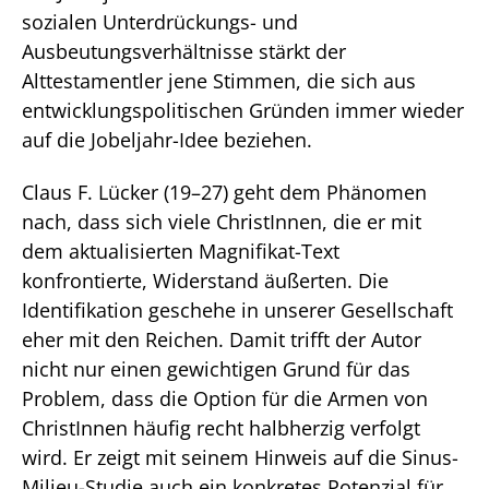
sozialen Unterdrückungs- und
Ausbeutungsverhältnisse stärkt der
Alttestamentler jene Stimmen, die sich aus
entwicklungspolitischen Gründen immer wieder
auf die Jobeljahr-Idee beziehen.
Claus F. Lücker (19–27) geht dem Phänomen
nach, dass sich viele ChristInnen, die er mit
dem aktualisierten Magnifikat-Text
konfrontierte, Widerstand äußerten. Die
Identifikation geschehe in unserer Gesellschaft
eher mit den Reichen. Damit trifft der Autor
nicht nur einen gewichtigen Grund für das
Problem, dass die Option für die Armen von
ChristInnen häufig recht halbherzig verfolgt
wird. Er zeigt mit seinem Hinweis auf die Sinus-
Milieu-Studie auch ein konkretes Potenzial für