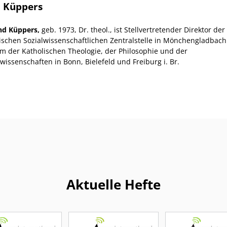
 Küppers
rnd Küppers,
geb. 1973, Dr. theol., ist Stellvertretender Direktor der
ischen Sozialwissenschaftlichen Zentralstelle in Mönchengladbach
m der Katholischen Theologie, der Philosophie und der
wissenschaften in Bonn, Bielefeld und Freiburg i. Br.
Aktuelle Hefte