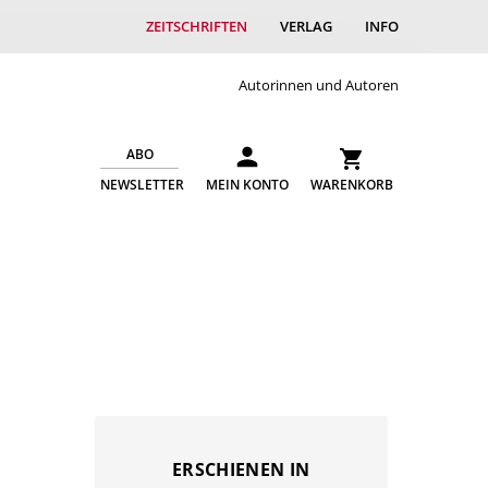
ZEITSCHRIFTEN
VERLAG
INFO
Autorinnen und Autoren
ABO
NEWSLETTER
MEIN KONTO
WARENKORB
ERSCHIENEN IN