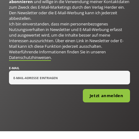
abonnieren
und willige in die Verwendung meiner Kontaktdaten
zum Zweck des E-Mail-Marketings durch den Verlag Herder ein.
Den Newsletter oder die E-Mail-Werbung kann ich jederzeit
abbestellen.
Ich bin einverstanden, dass mein personenbezogenes
Nutzungsverhalten in Newsletter und E-Mail-Werbung erfasst
und ausgewertet wird, um die Inhalte besser auf meine
Interessen auszurichten. Über einen Link in Newsletter oder E-
Mail kann ich diese Funktion jederzeit ausschalten.
Weiterführende Informationen finden Sie in unseren
Datenschutzhinweisen
.
E-MAIL
Jetzt anmelden