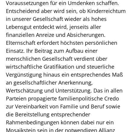
Voraussetzungen für ein Umdenken schaffen.
Entscheidend aber wird sein, ob Kinderreichtum
in unserer Gesellschaft wieder als hohes
Lebensgut entdeckt wird, jenseits aller
finanziellen Anreize und Absicherungen.
Elternschaft erfordert höchsten persönlichen
Einsatz. Ihr Beitrag zum Aufbau einer
menschlichen Gesellschaft verdient über
wirtschaftliche Gratifikation und steuerliche
Vergünstigung hinaus ein entsprechendes Maß
an gesellschaftlicher Anerkennung,
Wertschätzung und Unterstützung. Das in allen
Parteien propagierte familienpolitische Credo
zur Vereinbarkeit von Familie und Beruf sowie
die Bereitstellung entsprechender
Rahmenbedingungen können dabei nur ein
Mosaikstein sein in der notwendigen Allianz