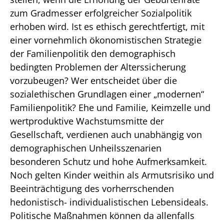
zum Gradmesser erfolgreicher Sozialpolitik
erhoben wird. Ist es ethisch gerechtfertigt, mit
einer vornehmlich ökonomistischen Strategie
der Familienpolitik den demographisch
bedingten Problemen der Alterssicherung
vorzubeugen? Wer entscheidet über die
sozialethischen Grundlagen einer „modernen“
Familienpolitik? Ehe und Familie, Keimzelle und
wertproduktive Wachstumsmitte der
Gesellschaft, verdienen auch unabhängig von
demographischen Unheilsszenarien
besonderen Schutz und hohe Aufmerksamkeit.
Noch gelten Kinder weithin als Armutsrisiko und
Beeinträchtigung des vorherrschenden
hedonistisch- individualistischen Lebensideals.
Politische Maßnahmen können da allenfalls