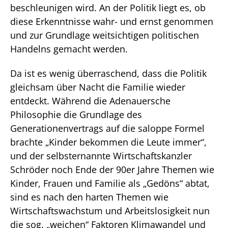
beschleunigen wird. An der Politik liegt es, ob
diese Erkenntnisse wahr- und ernst genommen
und zur Grundlage weitsichtigen politischen
Handelns gemacht werden.
Da ist es wenig überraschend, dass die Politik
gleichsam über Nacht die Familie wieder
entdeckt. Während die Adenauersche
Philosophie die Grundlage des
Generationenvertrags auf die saloppe Formel
brachte „Kinder bekommen die Leute immer“,
und der selbsternannte Wirtschaftskanzler
Schröder noch Ende der 90er Jahre Themen wie
Kinder, Frauen und Familie als „Gedöns“ abtat,
sind es nach den harten Themen wie
Wirtschaftswachstum und Arbeitslosigkeit nun
die sog. „weichen“ Faktoren Klimawandel und