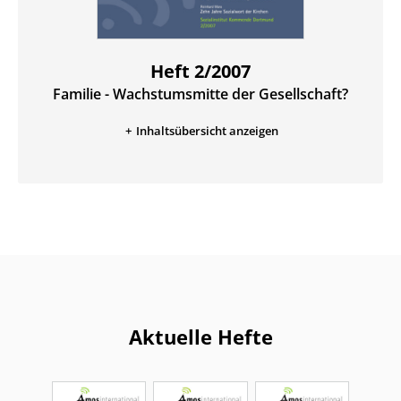
Heft 2/2007
Familie - Wachstumsmitte der Gesellschaft?
:
Inhaltsübersicht anzeigen
Aktuelle Hefte