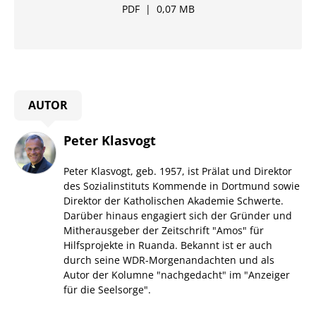
PDF
|
0,07 MB
AUTOR
Peter Klasvogt
Peter Klasvogt, geb. 1957, ist Prälat und Direktor
des Sozialinstituts Kommende in Dortmund sowie
Direktor der Katholischen Akademie Schwerte.
Darüber hinaus engagiert sich der Gründer und
Mitherausgeber der Zeitschrift "Amos" für
Hilfsprojekte in Ruanda. Bekannt ist er auch
durch seine WDR-Morgenandachten und als
Autor der Kolumne "nachgedacht" im "Anzeiger
für die Seelsorge".