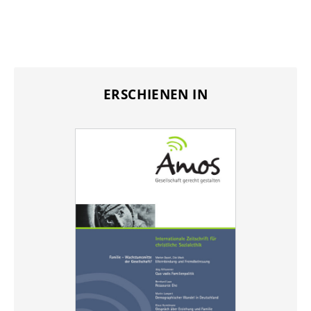
ERSCHIENEN IN