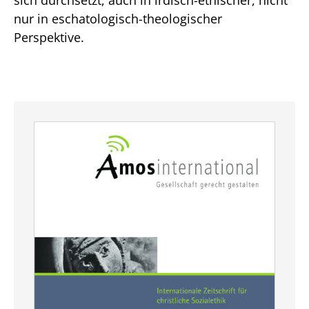
nur in eschatologisch-theologischer
Perspektive.