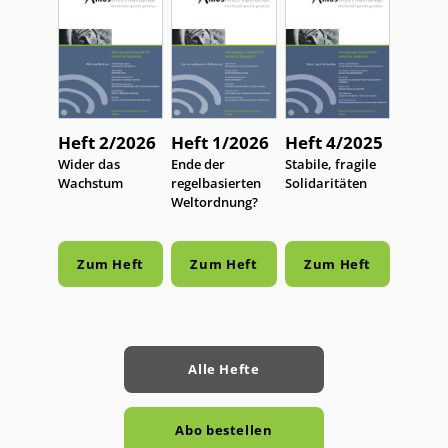
Heft 2/2026
Heft 1/2026
Heft 4/2025
:
Wider das
:
Ende der
:
Stabile, fragile
Wachstum
regelbasierten
Solidaritäten
Weltordnung?
Zum Heft
Zum Heft
Zum Heft
Alle Hefte
Abo bestellen