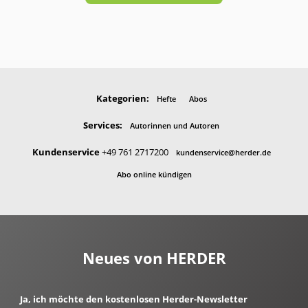
Kategorien:
Hefte
Abos
Services:
Autorinnen und Autoren
Kundenservice
+49 761 2717200
kundenservice@herder.de
Abo online kündigen
Neues von HERDER
Ja, ich möchte den kostenlosen Herder-Newsletter