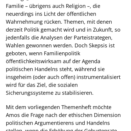
Familie – übrigens auch Religion –, die
neuerdings ins Licht der öffentlichen
Wahrnehmung rücken. Themen, mit denen
derzeit Politik gemacht wird und in Zukunft, so
jedenfalls die Analysen der Parteistrategen,
Wahlen gewonnen werden. Doch Skepsis ist
geboten, wenn Familienpolitik
öffentlichkeitswirksam auf der Agenda
politischen Handelns steht, während sie
insgeheim (oder auch offen) instrumentalisiert
wird für das Ziel, die sozialen
Sicherungssysteme zu stabilisieren.
Mit dem vorliegenden Themenheft möchte
Amos die Frage nach der ethischen Dimension
politischen Argumentierens und Handelns
stellen, wenn die Erhöhung der Geburtenrate