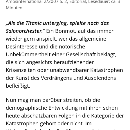
Amosinternational 2/2007 S. 2, Editorial, Lesedauer: ca. 3
Minuten
„Als die Titanic unterging, spielte noch das
Salonorchester.
“ Ein Bonmot, auf das immer
wieder gern anspielt, wer das allgemeine
Desinteresse und die notorische
Unbekümmertheit einer Gesellschaft beklagt,
die sich angesichts heraufziehender
Krisenzeiten oder unabwendbarer Katastrophen
der Kunst des Verdrängens und Ausblendens
befleißigt.
Nun mag man darüber streiten, ob die
demographische Entwicklung mit ihren schon
heute abschätzbaren Folgen in die Kategorie der
Katastrophen gehört oder nicht. Im