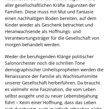
aller gesellschaftlichen Kräfte zugunsten der
Familien. Diese muss mit Mut und Fantasie
einen nachhaltigen Boden bereiten, auf dem
Kinder wieder als Geschenk betrachtet und
Heranwachsende als Hoffnungs- und
Verantwortungsträger für die Gesellschaft von
morgen behandelt werden.
Weder die beruhigenden Klänge politischer
Salonorchester noch die schrillen Töne
demographischer Unheilspropheten werden die
Renaissance der Familie als Wachstumsmitte
unserer Gesellschaft herbeiführen. Da braucht
es vielmehr eine Faszination, die vom Leben
selbst ausgeht und zu neuer Lebensbejahung
führt – Keim einer Hoffnung, dass das Leben
sich durchsetzt, auch in irdisch-ethischer, nicht