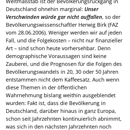
Weltmaßstab ist der Bevölkerungsrückgang in
Deutschland ohnehin marginal:
Unser
Verschwinden würde gar nicht auffallen
, so der
Bevölkerungswissenschaftler Herwig Birk (FAZ
vom 28.06.2006). Weniger werden wir auf jeden
Fall, und die Folgekosten – nicht nur finanzieller
Art – sind schon heute vorhersehbar. Denn
demographische Voraussagen sind keine
Zauberei, und die Prognosen für die Folgen des
Bevölkerungswandels in 20, 30 oder 50 Jahren
entstammen nicht dem Kaffeesatz. Auch wenn
diese Themen in der öffentlichen
Wahrnehmung bislang weithin ausgeblendet
wurden: Fakt ist, dass die Bevölkerung in
Deutschland, darüber hinaus in ganz Europa,
schon seit Jahrzehnten kontinuierlich abnimmt,
was sich in den nächsten Jahrzehnten noch