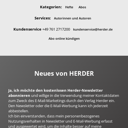
Kategorien:
Hefte
Abos
Services:
Autorinnen und Autoren
Kundenservice
+49 761 2717200
kundenservice@herder.de
Abo online kündigen
Neues von HERDER
Ja, ich möchte den kostenlosen Herder-Newsletter
abonnieren
und willige in die Verwendung meiner Kontaktdaten
zum Zweck des E-Mail-Marketings durch den Verlag Herder ein.
Den Newsletter oder die E-Mail-Werbung kann ich jederzeit
abbestellen.
Ich bin einverstanden, dass mein personenbezogenes
Nutzungsverhalten in Newsletter und E-Mail-Werbung erfasst
und ausgewertet wird, um die Inhalte besser auf meine