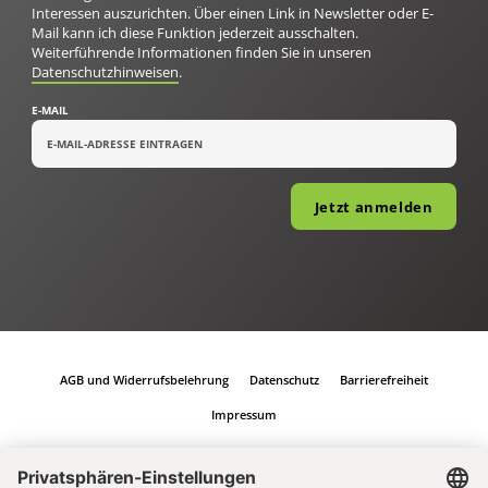
Interessen auszurichten. Über einen Link in Newsletter oder E-
Mail kann ich diese Funktion jederzeit ausschalten.
Weiterführende Informationen finden Sie in unseren
Datenschutzhinweisen
.
E-MAIL
Jetzt anmelden
AGB und Widerrufsbelehrung
Datenschutz
Barrierefreiheit
Impressum