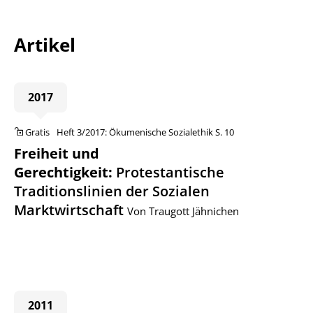
Artikel
2017
Gratis
Heft 3/2017: Ökumenische Sozialethik
S. 10
Freiheit und
Gerechtigkeit
:
Protestantische
Traditionslinien der Sozialen
Marktwirtschaft
Von Traugott Jähnichen
2011