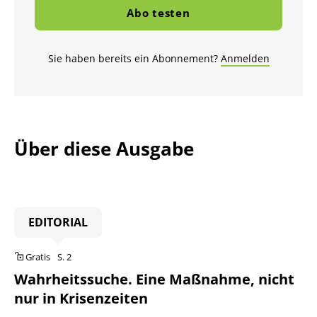
Abo testen
Sie haben bereits ein Abonnement?
Anmelden
Über diese Ausgabe
EDITORIAL
Gratis
S. 2
Wahrheitssuche. Eine Maßnahme, nicht
nur in Krisenzeiten