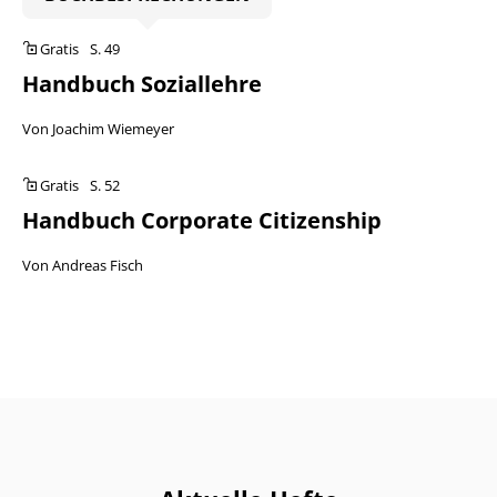
Gratis
S. 49
Handbuch Soziallehre
Von Joachim Wiemeyer
Gratis
S. 52
Handbuch Corporate Citizenship
Von Andreas Fisch