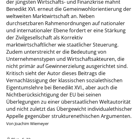
der jüngsten Wirtschafts- und Finanzkrise mahnt
Benedikt XVI. erneut die Gemeinwohlorientierung der
weltweiten Marktwirtschaft an. Neben
durchsetzbaren Rahmenordnungen auf nationaler
und internationaler Ebene fordert er eine Stärkung
der Zivilgesellschaft als Korrektiv
marktwirtschaftlicher wie staatlicher Steuerung.
Zudem unterstreicht er die Bedeutung von
Unternehmenstypen und Wirtschaftsakteuren, die
nicht primär auf Gewinnerzielung ausgerichtet sind.
Kritisch sieht der Autor dieses Beitrags die
Vernachlässigung der klassischen sozialethischen
Eigentumslehre bei Benedikt XVI., aber auch die
Nichtberücksichtigung der EU bei seinen
Überlegungen zu einer überstaatlichen Weltautorität
und nicht zuletzt das Übergewicht individualethischer
Appelle gegenüber strukturenethischen Argumenten.
Von Joachim Wiemeyer