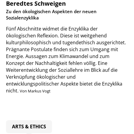
Beredtes Schweigen
:
Zu den ökologischen Aspekten der neuen
Sozialenzyklika
Fünf Abschnitte widmet die Enzyklika der
ökologischen Reflexion. Diese ist weitgehend
kulturphilosophisch und tugendethisch ausgerichtet.
Prägnante Postulate finden sich zum Umgang mit
Energie. Aussagen zum Klimawandel und zum
Konzept der Nachhaltigkeit fehlen völlig. Eine
Weiterentwicklung der Soziallehre im Blick auf die
Verknüpfung ökologischer und
entwicklungspolitischer Aspekte bietet die Enzyklika
nicht.
Von Markus Vogt
ARTS & ETHICS