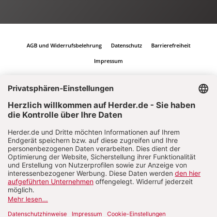
AGB und Widerrufsbelehrung
Datenschutz
Barrierefreiheit
Impressum
Vertrag widerrufen
Abo online kündigen