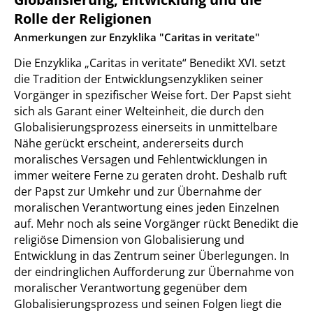
Rolle der Religionen
:
Anmerkungen zur Enzyklika "Caritas in veritate"
Die Enzyklika „Caritas in veritate“ Benedikt XVI. setzt
die Tradition der Entwicklungsenzykliken seiner
Vorgänger in spezifischer Weise fort. Der Papst sieht
sich als Garant einer Welteinheit, die durch den
Globalisierungsprozess einerseits in unmittelbare
Nähe gerückt erscheint, andererseits durch
moralisches Versagen und Fehlentwicklungen in
immer weitere Ferne zu geraten droht. Deshalb ruft
der Papst zur Umkehr und zur Übernahme der
moralischen Verantwortung eines jeden Einzelnen
auf. Mehr noch als seine Vorgänger rückt Benedikt die
religiöse Dimension von Globalisierung und
Entwicklung in das Zentrum seiner Überlegungen. In
der eindringlichen Aufforderung zur Übernahme von
moralischer Verantwortung gegenüber dem
Globalisierungsprozess und seinen Folgen liegt die