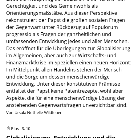
Gerechtigkeit und des Gemeinwohls als
Orientierungsmaßstäbe. Aus dieser Perspektive
rekonstruiert der Papst die großen sozialen Fragen
der Gegenwart unter Rückbezug auf Populorum
progressio als Fragen der ganzheitlichen und
umfassenden Entwicklung jedes und aller Menschen.
Das eröffnet für die Überlegungen zur Globalisierung
im Allgemeinen, aber auch zur Wirtschafts- und
Finanzmarktkrise im Speziellen einen neuen Horizont:
Im Mittelpunkt allen Handelns stehen der Mensch
und die Sorge um dessen menschenwürdige
Entwicklung. Unter dieser konstitutiven Prämisse
entfaltet der Papst keine Patentrezepte, wohl aber
Aspekte, die für eine menschenwürdige Lösung der
anstehenden Gegenwartsfragen unverzichtbar sind.
Von Ursula Nothelle-Wildfeuer
Plus
S. 10
Globalisierung, Entwicklung und die