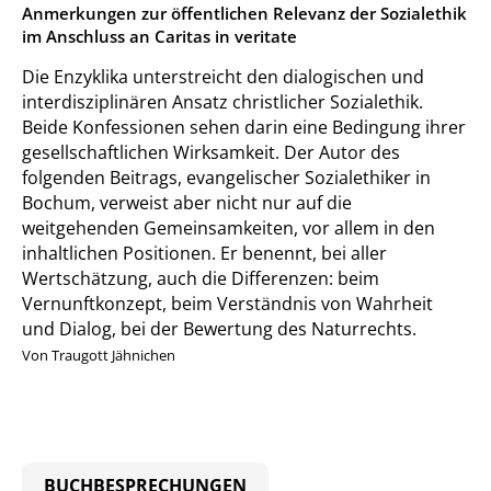
:
Anmerkungen zur öffentlichen Relevanz der Sozialethik
im Anschluss an Caritas in veritate
Die Enzyklika unterstreicht den dialogischen und
interdisziplinären Ansatz christlicher Sozialethik.
Beide Konfessionen sehen darin eine Bedingung ihrer
gesellschaftlichen Wirksamkeit. Der Autor des
folgenden Beitrags, evangelischer Sozialethiker in
Bochum, verweist aber nicht nur auf die
weitgehenden Gemeinsamkeiten, vor allem in den
inhaltlichen Positionen. Er benennt, bei aller
Wertschätzung, auch die Differenzen: beim
Vernunftkonzept, beim Verständnis von Wahrheit
und Dialog, bei der Bewertung des Naturrechts.
Von Traugott Jähnichen
BUCHBESPRECHUNGEN