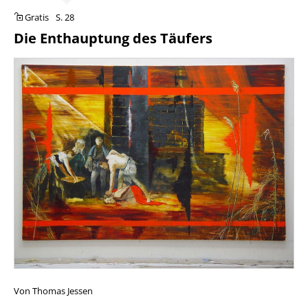
Gratis
S. 28
Die Enthauptung des Täufers
Von Thomas Jessen