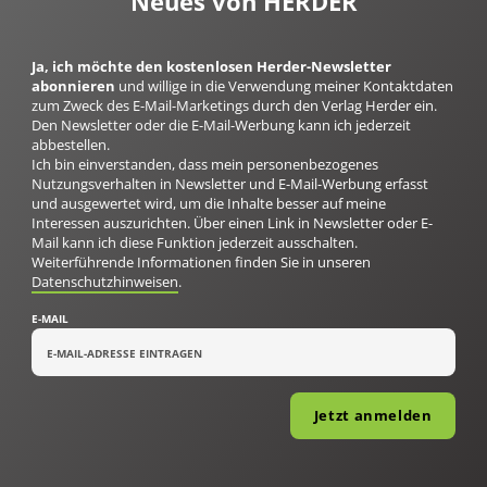
Neues von HERDER
Ja, ich möchte den kostenlosen Herder-Newsletter
abonnieren
und willige in die Verwendung meiner Kontaktdaten
zum Zweck des E-Mail-Marketings durch den Verlag Herder ein.
Den Newsletter oder die E-Mail-Werbung kann ich jederzeit
abbestellen.
Ich bin einverstanden, dass mein personenbezogenes
Nutzungsverhalten in Newsletter und E-Mail-Werbung erfasst
und ausgewertet wird, um die Inhalte besser auf meine
Interessen auszurichten. Über einen Link in Newsletter oder E-
Mail kann ich diese Funktion jederzeit ausschalten.
Weiterführende Informationen finden Sie in unseren
Datenschutzhinweisen
.
E-MAIL
Jetzt anmelden