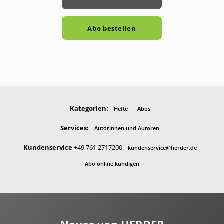
Abo bestellen
Kategorien:
Hefte
Abos
Services:
Autorinnen und Autoren
Kundenservice
+49 761 2717200
kundenservice@herder.de
Abo online kündigen