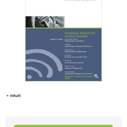
Inhalt