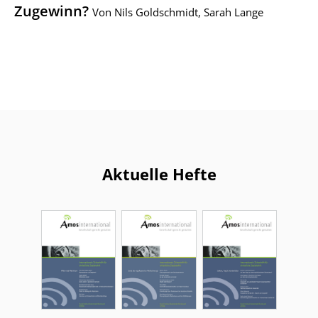
Zugewinn?
Von Nils Goldschmidt, Sarah Lange
Aktuelle Hefte