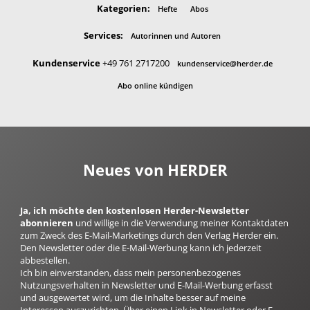
Kategorien:
Hefte
Abos
Services:
Autorinnen und Autoren
Kundenservice
+49 761 2717200
kundenservice@herder.de
Abo online kündigen
Neues von HERDER
Ja, ich möchte den kostenlosen Herder-Newsletter
abonnieren
und willige in die Verwendung meiner Kontaktdaten
zum Zweck des E-Mail-Marketings durch den Verlag Herder ein.
Den Newsletter oder die E-Mail-Werbung kann ich jederzeit
abbestellen.
Ich bin einverstanden, dass mein personenbezogenes
Nutzungsverhalten in Newsletter und E-Mail-Werbung erfasst
und ausgewertet wird, um die Inhalte besser auf meine