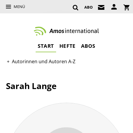
MENÜ
ABO
START
HEFTE
ABOS
Autorinnen und Autoren A-Z
Sarah Lange