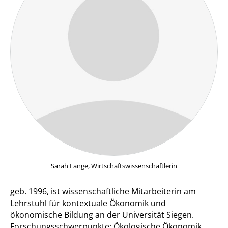
Sarah Lange, Wirtschaftswissenschaftlerin
geb. 1996, ist wissenschaftliche Mitarbeiterin am
Lehrstuhl für kontextuale Ökonomik und
ökonomische Bildung an der Universität Siegen.
Forschungsschwerpunkte: Ökologische Ökonomik