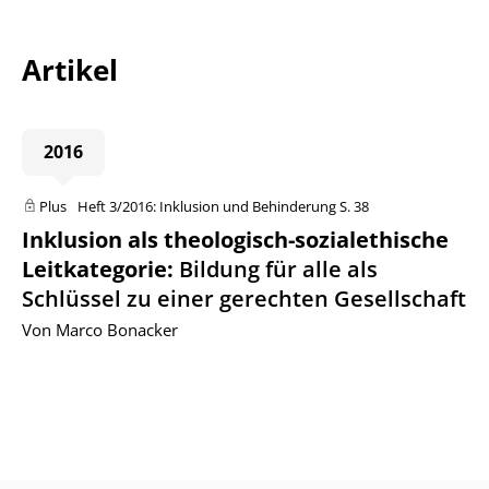
Artikel
2016
Plus
Heft 3/2016: Inklusion und Behinderung
S. 38
Inklusion als theologisch-sozialethische
Leitkategorie
:
Bildung für alle als
Schlüssel zu einer gerechten Gesellschaft
Von Marco Bonacker