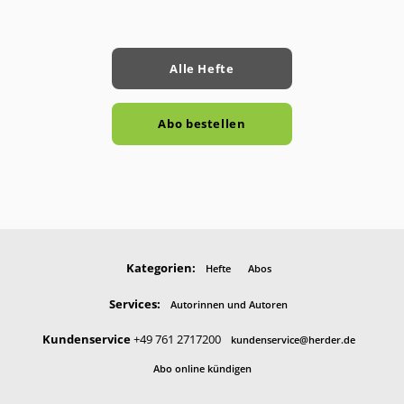
Alle Hefte
Abo bestellen
Kategorien:
Hefte
Abos
Services:
Autorinnen und Autoren
Kundenservice
+49 761 2717200
kundenservice@herder.de
Abo online kündigen