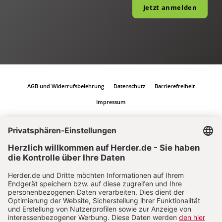
Jetzt anmelden
AGB und Widerrufsbelehrung
Datenschutz
Barrierefreiheit
Impressum
Vertrag widerrufen
Abo online kündigen