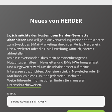
Neues von HERDER
Ja, ich möchte den kostenlosen Herder-Newsletter
abonnieren
und willige in die Verwendung meiner Kontaktdaten
zum Zweck des E-Mail-Marketings durch den Verlag Herder ein.
Den Newsletter oder die E-Mail-Werbung kann ich jederzeit
abbestellen.
Ich bin einverstanden, dass mein personenbezogenes
Nutzungsverhalten in Newsletter und E-Mail-Werbung erfasst
und ausgewertet wird, um die Inhalte besser auf meine
Interessen auszurichten. Über einen Link in Newsletter oder E-
Mail kann ich diese Funktion jederzeit ausschalten.
Weiterführende Informationen finden Sie in unseren
Datenschutzhinweisen
.
E-MAIL