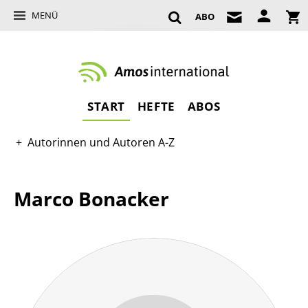
MENÜ
ABO
START
HEFTE
ABOS
Autorinnen und Autoren A-Z
Marco Bonacker