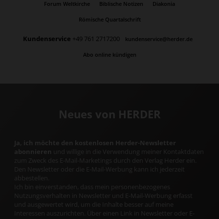
Forum Weltkirche
Biblische Notizen
Diakonia
Römische Quartalschrift
Kundenservice
+49 761 2717200
kundenservice@herder.de
Abo online kündigen
Neues von HERDER
Ja, ich möchte den kostenlosen Herder-Newsletter
abonnieren
und willige in die Verwendung meiner Kontaktdaten
zum Zweck des E-Mail-Marketings durch den Verlag Herder ein.
Den Newsletter oder die E-Mail-Werbung kann ich jederzeit
abbestellen.
Ich bin einverstanden, dass mein personenbezogenes
Nutzungsverhalten in Newsletter und E-Mail-Werbung erfasst
und ausgewertet wird, um die Inhalte besser auf meine
Interessen auszurichten. Über einen Link in Newsletter oder E-