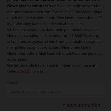
Newsletter abonnieren
und willige in die Verwendung
meiner Kontaktdaten zum Zweck des E-Mail-Marketings
durch den Verlag Herder ein. Den Newsletter oder die E-
Mail-Werbung kann ich jederzeit abbestellen.
Ich bin einverstanden, dass mein personenbezogenes
Nutzungsverhalten in Newsletter und E-Mail-Werbung
erfasst und ausgewertet wird, um die Inhalte besser auf
meine Interessen auszurichten. Über einen Link in
Newsletter oder E-Mail kann ich diese Funktion jederzeit
ausschalten.
Weiterführende Informationen finden Sie in unseren
Datenschutzhinweisen
.
E-MAIL
Jetzt anmelden