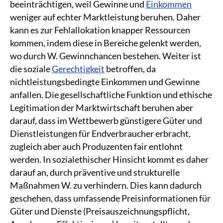
beeinträchtigen, weil Gewinne und
Einkommen
weniger auf echter Marktleistung beruhen. Daher
kann es zur Fehlallokation knapper Ressourcen
kommen, indem diese in Bereiche gelenkt werden,
wo durch W. Gewinnchancen bestehen. Weiter ist
die soziale
Gerechtigkeit
betroffen, da
nichtleistungsbedingte Einkommen und Gewinne
anfallen. Die gesellschaftliche Funktion und ethische
Legitimation der Marktwirtschaft beruhen aber
darauf, dass im Wettbewerb günstigere Güter und
Dienstleistungen für Endverbraucher erbracht,
zugleich aber auch Produzenten fair entlohnt
werden. In sozialethischer Hinsicht kommt es daher
darauf an, durch präventive und strukturelle
Maßnahmen W. zu verhindern. Dies kann dadurch
geschehen, dass umfassende Preisinformationen für
Güter und Dienste (Preisauszeichnungspflicht,