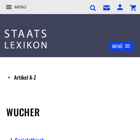
MENÜ
MENÜ
Artikel A-Z
WUCHER