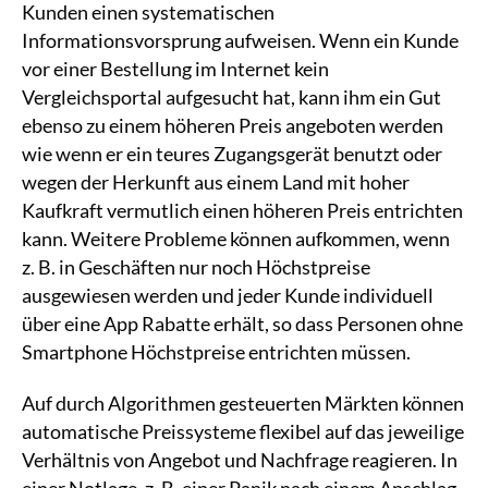
Kunden einen systematischen
Informationsvorsprung aufweisen. Wenn ein Kunde
vor einer Bestellung im Internet kein
Vergleichsportal aufgesucht hat, kann ihm ein Gut
ebenso zu einem höheren Preis angeboten werden
wie wenn er ein teures Zugangsgerät benutzt oder
wegen der Herkunft aus einem Land mit hoher
Kaufkraft vermutlich einen höheren Preis entrichten
kann. Weitere Probleme können aufkommen, wenn
z. B. in Geschäften nur noch Höchstpreise
ausgewiesen werden und jeder Kunde individuell
über eine App Rabatte erhält, so dass Personen ohne
Smartphone Höchstpreise entrichten müssen.
Auf durch Algorithmen gesteuerten Märkten können
automatische Preissysteme flexibel auf das jeweilige
Verhältnis von Angebot und Nachfrage reagieren. In