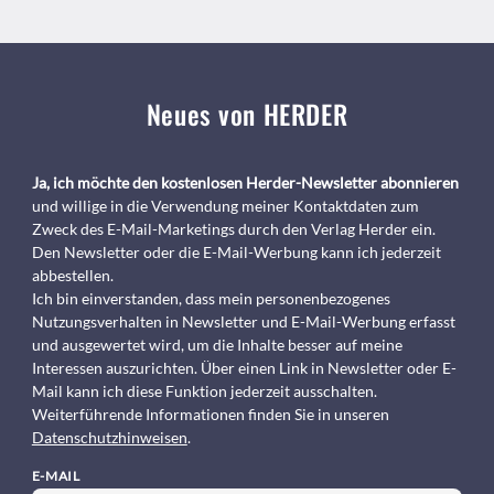
Neues von HERDER
Ja, ich möchte den kostenlosen Herder-Newsletter abonnieren
und willige in die Verwendung meiner Kontaktdaten zum
Zweck des E-Mail-Marketings durch den Verlag Herder ein.
Den Newsletter oder die E-Mail-Werbung kann ich jederzeit
abbestellen.
Ich bin einverstanden, dass mein personenbezogenes
Nutzungsverhalten in Newsletter und E-Mail-Werbung erfasst
und ausgewertet wird, um die Inhalte besser auf meine
Interessen auszurichten. Über einen Link in Newsletter oder E-
Mail kann ich diese Funktion jederzeit ausschalten.
Weiterführende Informationen finden Sie in unseren
Datenschutzhinweisen
.
E-MAIL