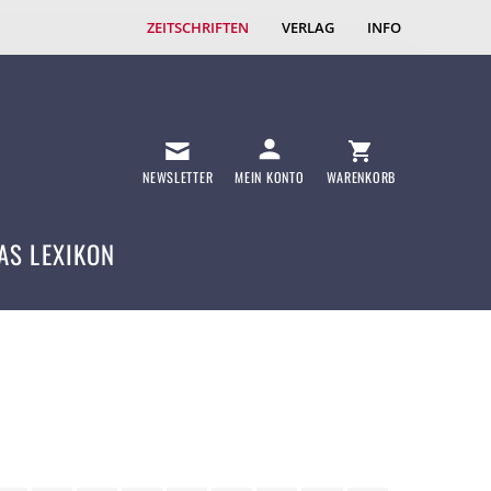
ZEITSCHRIFTEN
VERLAG
INFO
NEWSLETTER
MEIN KONTO
WARENKORB
AS LEXIKON