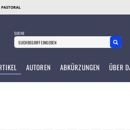
& PASTORAL
SUCHE
RTIKEL
AUTOREN
ABKÜRZUNGEN
ÜBER D