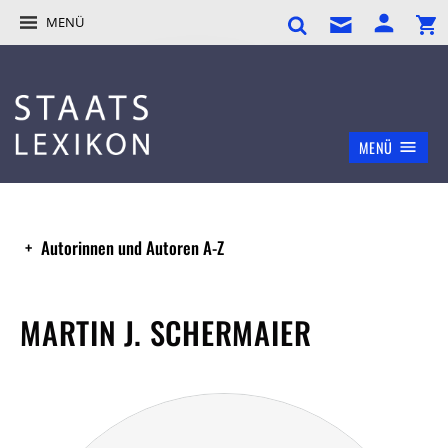
MENÜ
MENÜ
Autorinnen und Autoren A-Z
MARTIN J. SCHERMAIER