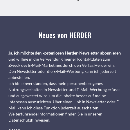
Neues von HERDER
Ja, ich möchte den kostenlosen Herder-Newsletter abonnieren
und willige in die Verwendung meiner Kontaktdaten zum
Zweck des E-Mail-Marketings durch den Verlag Herder ein.
Den Newsletter oder die E-Mail-Werbung kann ich jederzeit
abbestellen.
Ich bin einverstanden, dass mein personenbezogenes
Nutzungsverhalten in Newsletter und E-Mail-Werbung erfasst
und ausgewertet wird, um die Inhalte besser auf meine
Interessen auszurichten. Über einen Link in Newsletter oder E-
Mail kann ich diese Funktion jederzeit ausschalten.
Weiterführende Informationen finden Sie in unseren
Datenschutzhinweisen
.