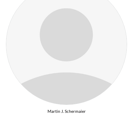
Martin J. Schermaier