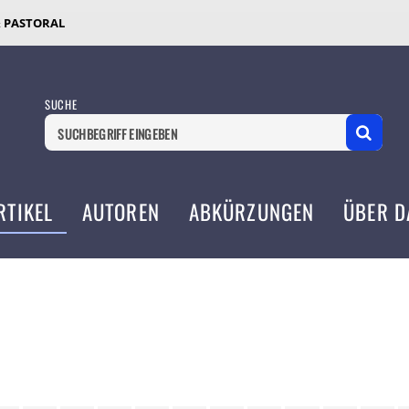
& PASTORAL
SUCHE
RTIKEL
AUTOREN
ABKÜRZUNGEN
ÜBER D