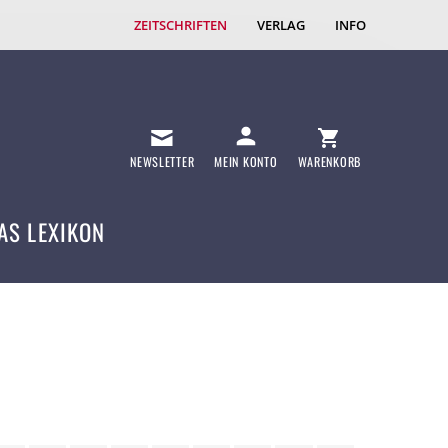
ZEITSCHRIFTEN
VERLAG
INFO
NEWSLETTER
MEIN KONTO
WARENKORB
AS LEXIKON