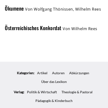
Ökumene
Von Wolfgang Thönissen, Wilhelm Rees
Österreichisches Konkordat
Von Wilhelm Rees
Kategorien:
Artikel
Autoren
Abkürzungen
Über das Lexikon
Verlag:
Politik & Wirtschaft
Theologie & Pastoral
Pädagogik & Kinderbuch