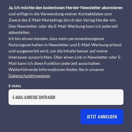
Ja, ich möchte den kostenlosen Herder-Newsletter abonnieren
und willige in die Verwendung meiner Kontaktdaten zum
Zweck des E-Mail-Marketings durch den Verlag Herder ein.
Den Newsletter oder die E-Mail-Werbung kann ich jederzeit
abbestellen.
Ich bin einverstanden, dass mein personenbezogenes
Nutzungsverhalten in Newsletter und E-Mail-Werbung erfasst
und ausgewertet wird, um die Inhalte besser auf meine
Interessen auszurichten. Über einen Link in Newsletter oder E-
Mail kann ich diese Funktion jederzeit ausschalten.
Weiterführende Informationen finden Sie in unseren
Datenschutzhinweisen
.
E-MAIL
JETZT ANMELDEN