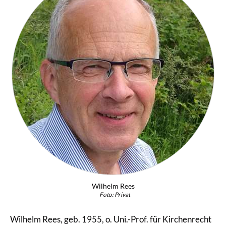
Wilhelm Rees
Foto: Privat
Wilhelm Rees, geb. 1955, o. Uni.-Prof. für Kirchenrecht