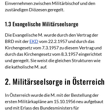
Einvernehmen zwischen Militärbischof und den
zuständigen Diözesen geregelt.
1.3 Evangelische Militärseelsorge
Die Evangelische M. wurde durch den Vertrag der
BRD mit der
EKD
vom 22.2.1957 und durch das
Kirchengesetz vom 7.3.1957 zu diesem Vertrag und
durch das Kirchengesetz vom 8.3.1957 eingerichtet
und geregelt. Sie weist die gleichen Strukturen wie
die katholische M. auf.
2. Militärseelsorge in Österreich
In Österreich wurde die M. mit der Bestellung der
ersten Militärkapläne am 15.10.1956 neu aufgebaut
und mit Erlass des Bundesministers für