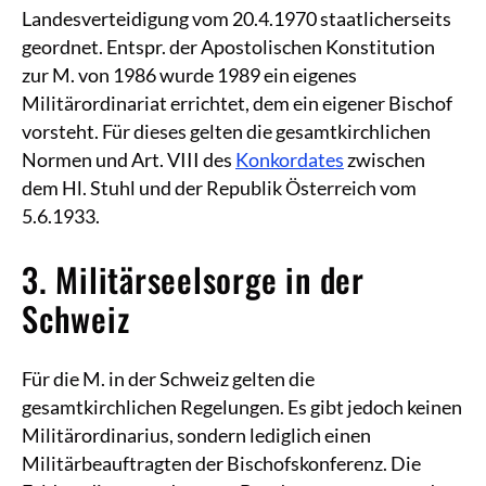
Landesverteidigung vom 20.4.1970 staatlicherseits
geordnet. Entspr. der Apostolischen Konstitution
zur M. von 1986 wurde 1989 ein eigenes
Militärordinariat errichtet, dem ein eigener Bischof
vorsteht. Für dieses gelten die gesamtkirchlichen
Normen und Art. VIII des
Konkordates
zwischen
dem Hl. Stuhl und der Republik Österreich vom
5.6.1933.
3. Militärseelsorge in der
Schweiz
Für die M. in der Schweiz gelten die
gesamtkirchlichen Regelungen. Es gibt jedoch keinen
Militärordinarius, sondern lediglich einen
Militärbeauftragten der Bischofskonferenz. Die