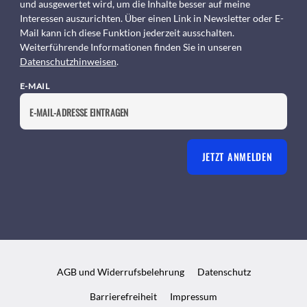
und ausgewertet wird, um die Inhalte besser auf meine
Interessen auszurichten. Über einen Link in Newsletter oder E-
Mail kann ich diese Funktion jederzeit ausschalten.
Weiterführende Informationen finden Sie in unseren
Datenschutzhinweisen
.
E-MAIL
JETZT ANMELDEN
AGB und Widerrufsbelehrung
Datenschutz
Barrierefreiheit
Impressum