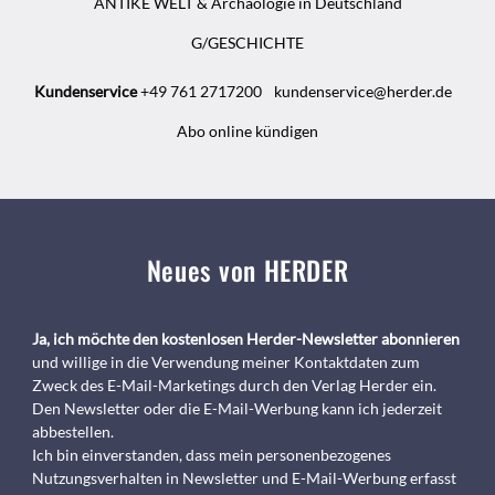
ANTIKE WELT & Archäologie in Deutschland
G/GESCHICHTE
Kundenservice
+49 761 2717200
kundenservice@herder.de
Abo online kündigen
Neues von HERDER
Ja, ich möchte den kostenlosen Herder-Newsletter abonnieren
und willige in die Verwendung meiner Kontaktdaten zum
Zweck des E-Mail-Marketings durch den Verlag Herder ein.
Den Newsletter oder die E-Mail-Werbung kann ich jederzeit
abbestellen.
Ich bin einverstanden, dass mein personenbezogenes
Nutzungsverhalten in Newsletter und E-Mail-Werbung erfasst