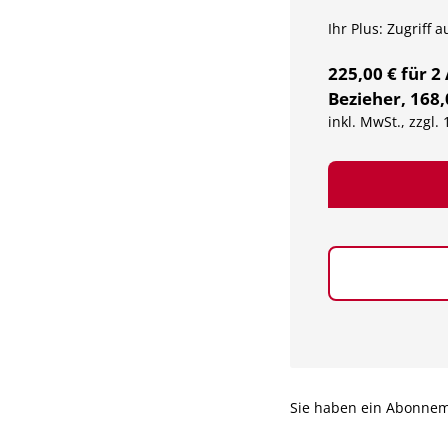
Ihr Plus: Zugriff 
225,00 € für 2
Bezieher, 168,
inkl. MwSt., zzgl.
Sie haben ein Abonne