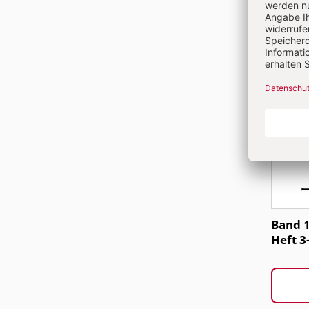
Band 1
Heft 3