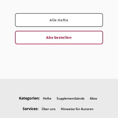
Alle Hefte
Abo bestellen
Kategorien:
Hefte
Supplementbände
Abos
Services:
Über uns
Hinweise für Autoren