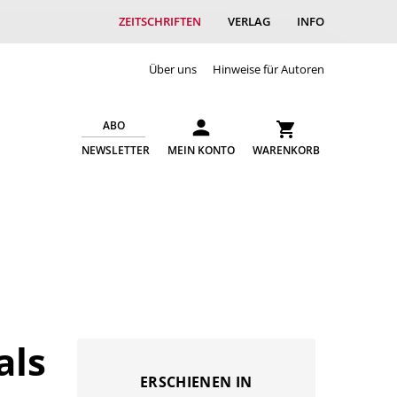
ZEITSCHRIFTEN
VERLAG
INFO
Über uns
Hinweise für Autoren
ABO
NEWSLETTER
MEIN KONTO
WARENKORB
als
ERSCHIENEN IN