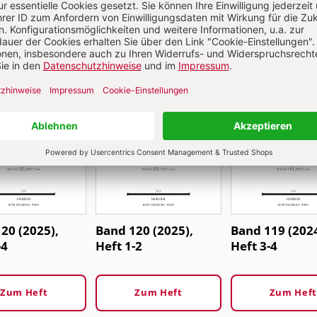
20 (2025),
Band 120 (2025),
Band 119 (2024
-4
Heft 1-2
Heft 3-4
Zum Heft
Zum Heft
Zum Heft