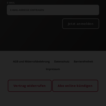
E-MAIL
Jetzt anmelden
AGB und Widerrufsbelehrung
Datenschutz
Barrierefreiheit
Impressum
Vertrag widerrufen
Abo online kündigen