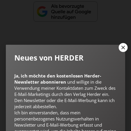
Neues von HERDER
Nach oben
Ja, ich möchte den kostenlosen Herder-
Newsletter abonnieren
und willige in die
Verwendung meiner Kontaktdaten zum Zweck des
E-Mail-Marketings durch den Verlag Herder ein.
Den Newsletter oder die E-Mail-Werbung kann ich
jederzeit abbestellen.
Ich bin einverstanden, dass mein
personenbezogenes Nutzungsverhalten in
Newsletter und E-Mail-Werbung erfasst und