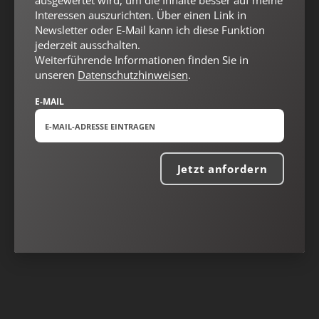
ausgewertet wird, um die Inhalte besser auf meine
Interessen auszurichten. Über einen Link in
Newsletter oder E-Mail kann ich diese Funktion
jederzeit ausschalten.
Weiterführende Informationen finden Sie in
unseren
Datenschutzhinweisen
.
E-MAIL
Jetzt anfordern