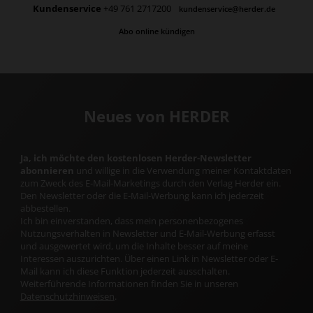
Kundenservice
+49 761 2717200
kundenservice@herder.de
Abo online kündigen
Neues von HERDER
Ja, ich möchte den kostenlosen Herder-Newsletter
abonnieren
und willige in die Verwendung meiner Kontaktdaten
zum Zweck des E-Mail-Marketings durch den Verlag Herder ein.
Den Newsletter oder die E-Mail-Werbung kann ich jederzeit
abbestellen.
Ich bin einverstanden, dass mein personenbezogenes
Nutzungsverhalten in Newsletter und E-Mail-Werbung erfasst
und ausgewertet wird, um die Inhalte besser auf meine
Interessen auszurichten. Über einen Link in Newsletter oder E-
Mail kann ich diese Funktion jederzeit ausschalten.
Weiterführende Informationen finden Sie in unseren
Datenschutzhinweisen
.