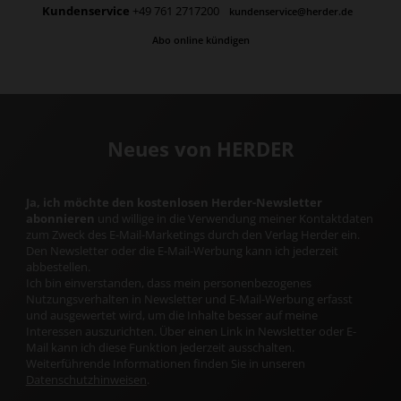
Kundenservice
+49 761 2717200
kundenservice@herder.de
Abo online kündigen
Neues von HERDER
Ja, ich möchte den kostenlosen Herder-Newsletter
abonnieren
und willige in die Verwendung meiner Kontaktdaten
zum Zweck des E-Mail-Marketings durch den Verlag Herder ein.
Den Newsletter oder die E-Mail-Werbung kann ich jederzeit
abbestellen.
Ich bin einverstanden, dass mein personenbezogenes
Nutzungsverhalten in Newsletter und E-Mail-Werbung erfasst
und ausgewertet wird, um die Inhalte besser auf meine
Interessen auszurichten. Über einen Link in Newsletter oder E-
Mail kann ich diese Funktion jederzeit ausschalten.
Weiterführende Informationen finden Sie in unseren
Datenschutzhinweisen
.