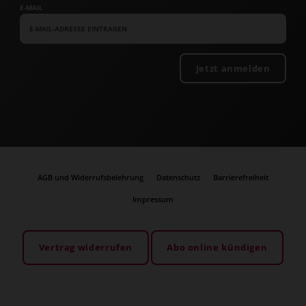
E-MAIL
Jetzt anmelden
AGB und Widerrufsbelehrung
Datenschutz
Barrierefreiheit
Impressum
Vertrag widerrufen
Abo online kündigen