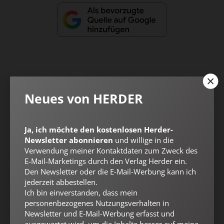
Neues von HERDER
Nach oben
Ja, ich möchte den kostenlosen Herder-
Newsletter abonnieren
und willige in die
Verwendung meiner Kontaktdaten zum Zweck des
E-Mail-Marketings durch den Verlag Herder ein.
Den Newsletter oder die E-Mail-Werbung kann ich
jederzeit abbestellen.
Ich bin einverstanden, dass mein
personenbezogenes Nutzungsverhalten in
Newsletter und E-Mail-Werbung erfasst und