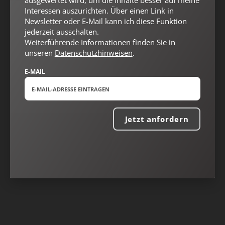
ausgewertet wird, um die Inhalte besser auf meine
Interessen auszurichten. Über einen Link in
Newsletter oder E-Mail kann ich diese Funktion
jederzeit ausschalten.
Weiterführende Informationen finden Sie in
unseren
Datenschutzhinweisen
.
E-MAIL
Jetzt anfordern